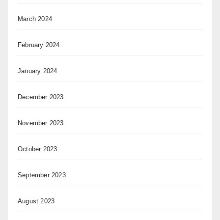
March 2024
February 2024
January 2024
December 2023
November 2023
October 2023
September 2023
August 2023