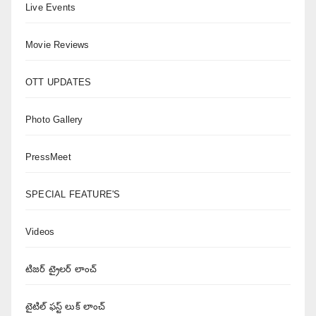
Live Events
Movie Reviews
OTT UPDATES
Photo Gallery
PressMeet
SPECIAL FEATURE'S
Videos
టిజర్ ట్రైలర్ లాంచ్
టైటిల్ ఫస్ట్ లుక్ లాంచ్