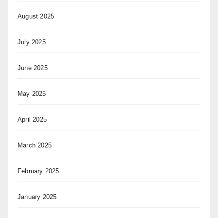
August 2025
July 2025
June 2025
May 2025
April 2025
March 2025
February 2025
January 2025