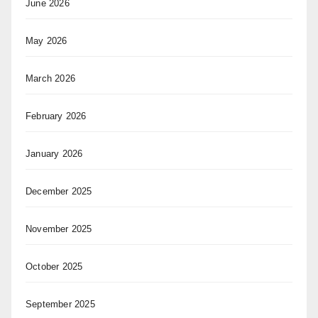
June 2026
May 2026
March 2026
February 2026
January 2026
December 2025
November 2025
October 2025
September 2025