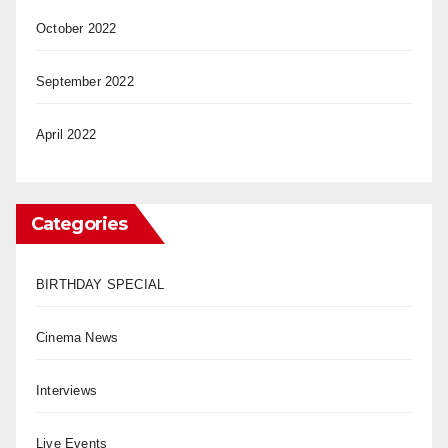
October 2022
September 2022
April 2022
Categories
BIRTHDAY SPECIAL
Cinema News
Interviews
Live Events