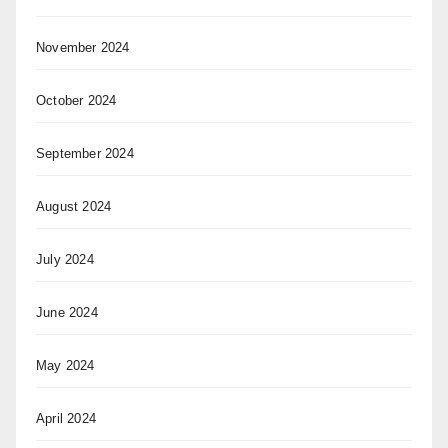
November 2024
October 2024
September 2024
August 2024
July 2024
June 2024
May 2024
April 2024