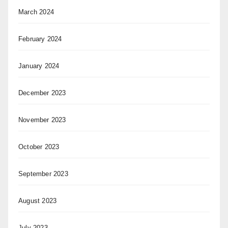
March 2024
February 2024
January 2024
December 2023
November 2023
October 2023
September 2023
August 2023
July 2023