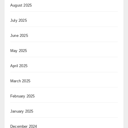
August 2025
July 2025
June 2025
May 2025
April 2025
March 2025
February 2025
January 2025
December 2024