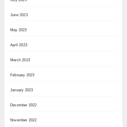
June 2023
May 2023
April 2023
March 2023
February 2023
January 2023
December 2022
November 2022