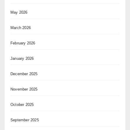
May 2026
March 2026
February 2026
January 2026
December 2025
November 2025
October 2025
September 2025