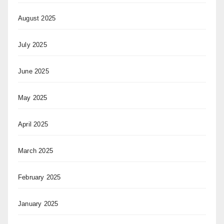
August 2025
July 2025
June 2025
May 2025
April 2025
March 2025
February 2025
January 2025