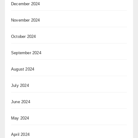
December 2024
November 2024
October 2024
September 2024
August 2024
July 2024
June 2024
May 2024
April 2024