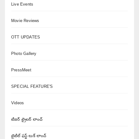
Live Events
Movie Reviews
OTT UPDATES
Photo Gallery
PressMeet
SPECIAL FEATURE'S
Videos
టిజర్ ట్రైలర్ లాంచ్
టైటిల్ ఫస్ట్ లుక్ లాంచ్