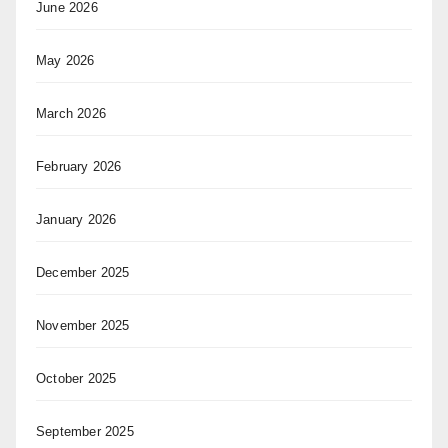
June 2026
May 2026
March 2026
February 2026
January 2026
December 2025
November 2025
October 2025
September 2025