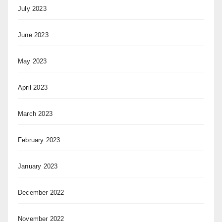
July 2023
June 2023
May 2023
April 2023
March 2023
February 2023
January 2023
December 2022
November 2022