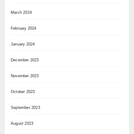
March 2024
February 2024
January 2024
December 2023
November 2023
October 2023
September 2023
August 2023