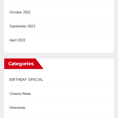
October 2022
September 2022
April 2022
Categories
BIRTHDAY SPECIAL
Cinema News
Interviews