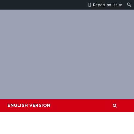
Report an issue
ENGLISH VERSION