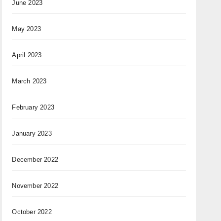
June 2023
May 2023
April 2023
March 2023
February 2023
January 2023
December 2022
November 2022
October 2022