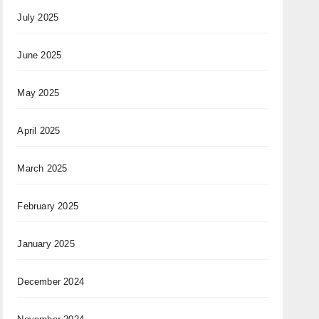
July 2025
June 2025
May 2025
April 2025
March 2025
February 2025
January 2025
December 2024