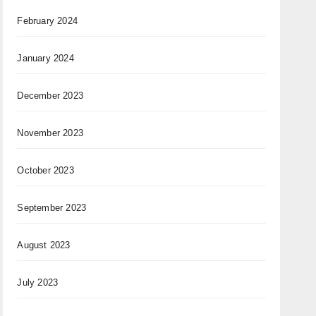
February 2024
January 2024
December 2023
November 2023
October 2023
September 2023
August 2023
July 2023