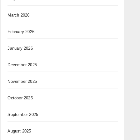
March 2026
February 2026
January 2026
December 2025
November 2025
October 2025
September 2025
August 2025