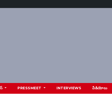
ూస్
PRESSMEET
INTERVIEWS
వీడియోలు