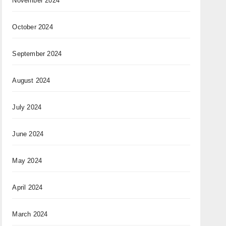
November 2024
October 2024
September 2024
August 2024
July 2024
June 2024
May 2024
April 2024
March 2024