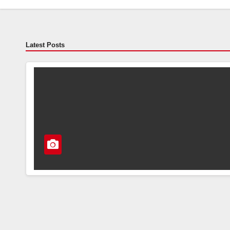
Latest Posts