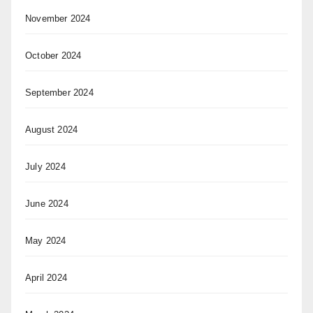
November 2024
October 2024
September 2024
August 2024
July 2024
June 2024
May 2024
April 2024