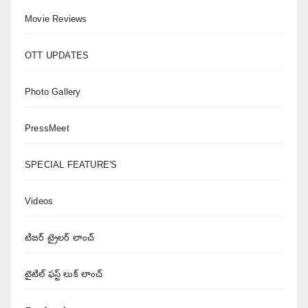
Movie Reviews
OTT UPDATES
Photo Gallery
PressMeet
SPECIAL FEATURE'S
Videos
టిజర్ ట్రైలర్ లాంచ్
టైటిల్ ఫస్ట్ లుక్ లాంచ్