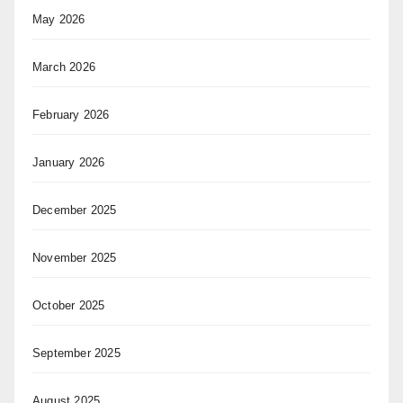
May 2026
March 2026
February 2026
January 2026
December 2025
November 2025
October 2025
September 2025
August 2025