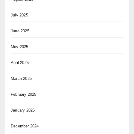
July 2025
June 2025
May 2025
April 2025
March 2025
February 2025
January 2025
December 2024