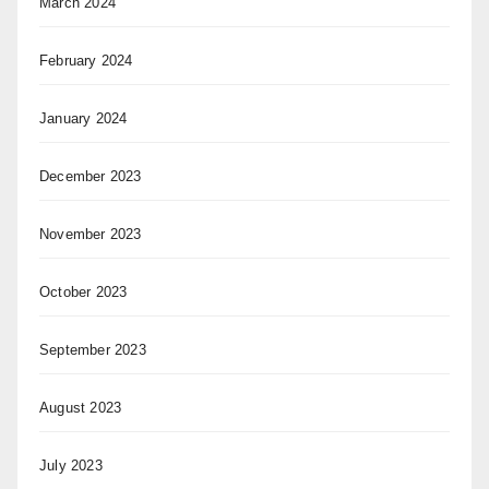
March 2024
February 2024
January 2024
December 2023
November 2023
October 2023
September 2023
August 2023
July 2023