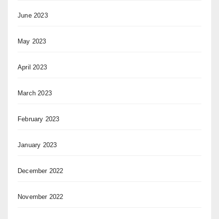
June 2023
May 2023
April 2023
March 2023
February 2023
January 2023
December 2022
November 2022