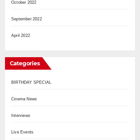
October 2022
September 2022
April 2022
Categories
BIRTHDAY SPECIAL
Cinema News
Interviews
Live Events