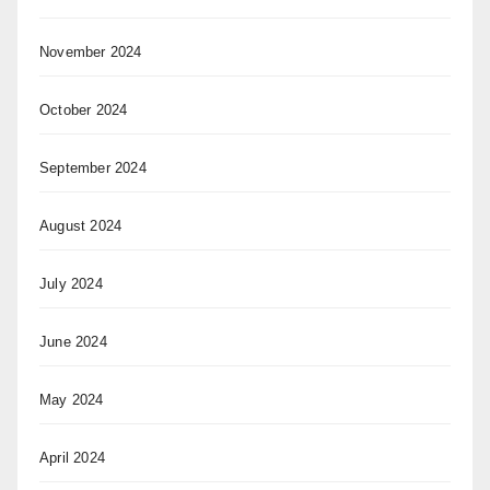
November 2024
October 2024
September 2024
August 2024
July 2024
June 2024
May 2024
April 2024