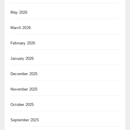
May 2026
March 2026
February 2026
January 2026
December 2025
November 2025
October 2025
September 2025