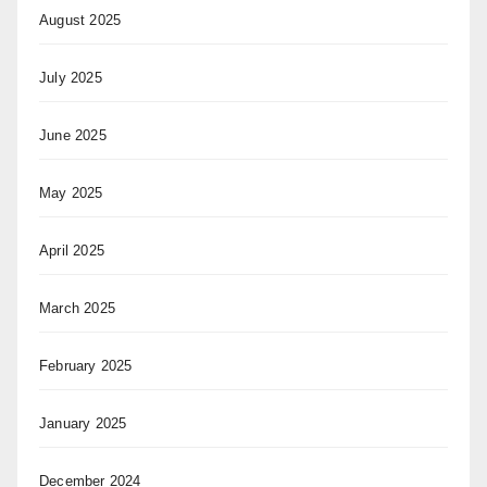
August 2025
July 2025
June 2025
May 2025
April 2025
March 2025
February 2025
January 2025
December 2024