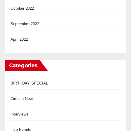
October 2022
September 2022
April 2022
Categories
BIRTHDAY SPECIAL
Cinema News
Interviews
Live Events