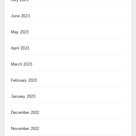
June 2023
May 2023
April 2023
March 2023
February 2023
January 2023
December 2022
November 2022