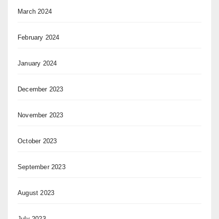
March 2024
February 2024
January 2024
December 2023
November 2023
October 2023
September 2023
August 2023
July 2023