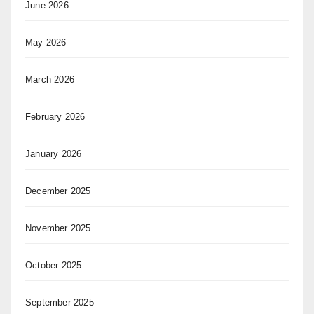
June 2026
May 2026
March 2026
February 2026
January 2026
December 2025
November 2025
October 2025
September 2025