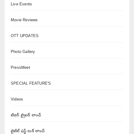
Live Events
Movie Reviews
OTT UPDATES
Photo Gallery
PressMeet
SPECIAL FEATURE'S
Videos
టిజర్ ట్రైలర్ లాంచ్
టైటిల్ ఫస్ట్ లుక్ లాంచ్