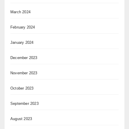
March 2024
February 2024
January 2024
December 2023
November 2023
October 2023
September 2023
August 2023