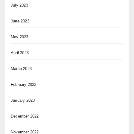
July 2023
June 2023
May 2023
April 2023
March 2023
February 2023
January 2023
December 2022
November 2022