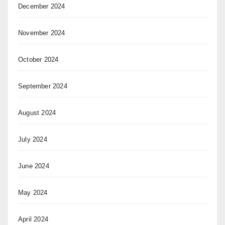
December 2024
November 2024
October 2024
September 2024
August 2024
July 2024
June 2024
May 2024
April 2024