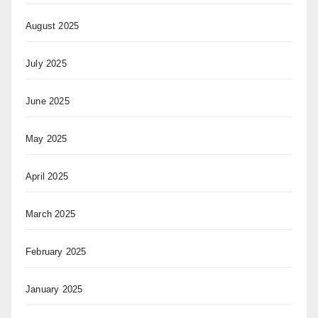
August 2025
July 2025
June 2025
May 2025
April 2025
March 2025
February 2025
January 2025