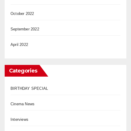
October 2022
September 2022
April 2022
Categories
BIRTHDAY SPECIAL
Cinema News
Interviews