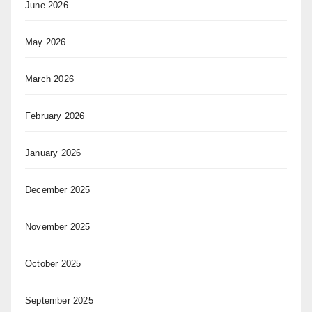
June 2026
May 2026
March 2026
February 2026
January 2026
December 2025
November 2025
October 2025
September 2025