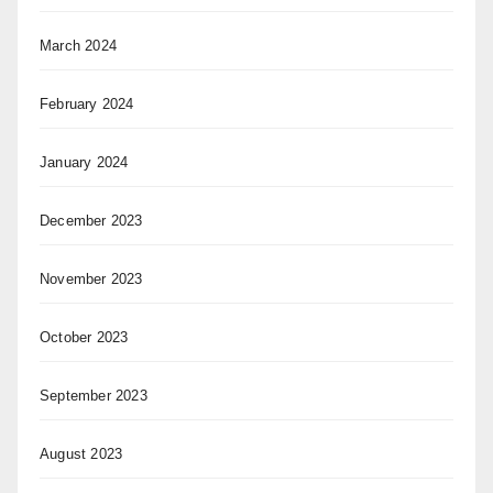
March 2024
February 2024
January 2024
December 2023
November 2023
October 2023
September 2023
August 2023