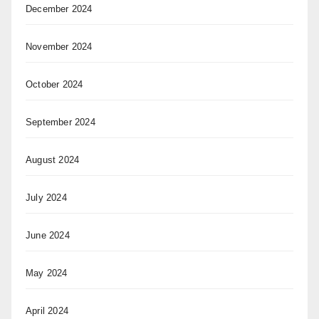
December 2024
November 2024
October 2024
September 2024
August 2024
July 2024
June 2024
May 2024
April 2024