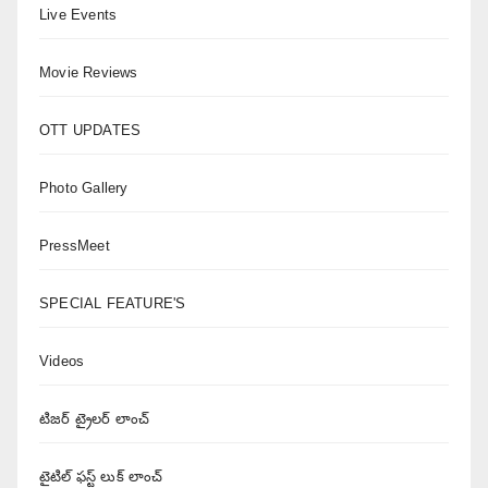
Live Events
Movie Reviews
OTT UPDATES
Photo Gallery
PressMeet
SPECIAL FEATURE'S
Videos
టిజర్ ట్రైలర్ లాంచ్
టైటిల్ ఫస్ట్ లుక్ లాంచ్