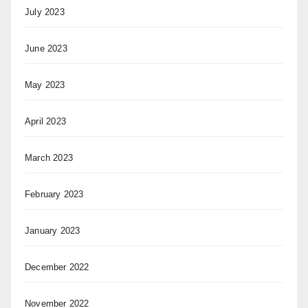
July 2023
June 2023
May 2023
April 2023
March 2023
February 2023
January 2023
December 2022
November 2022