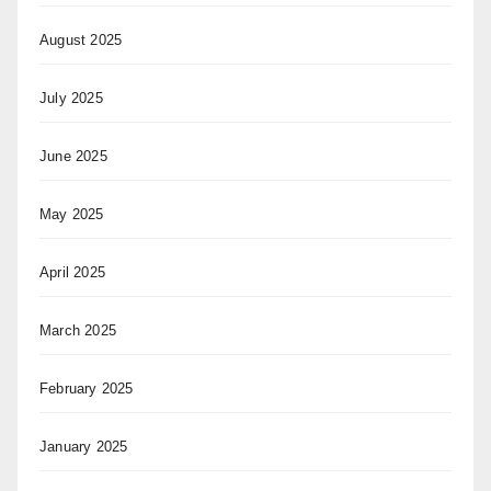
August 2025
July 2025
June 2025
May 2025
April 2025
March 2025
February 2025
January 2025