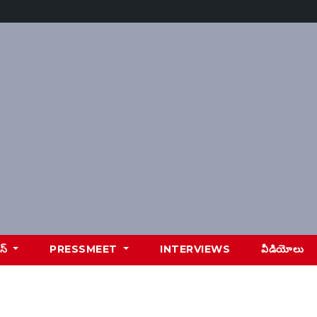
ూస్
PRESSMEET
INTERVIEWS
వీడియోలు