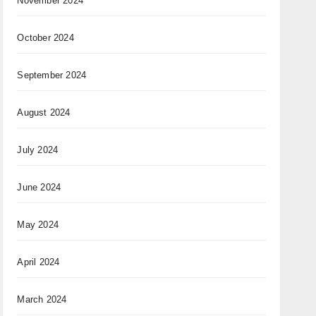
November 2024
October 2024
September 2024
August 2024
July 2024
June 2024
May 2024
April 2024
March 2024