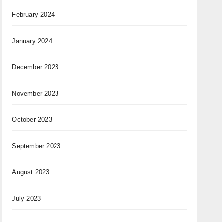
February 2024
January 2024
December 2023
November 2023
October 2023
September 2023
August 2023
July 2023