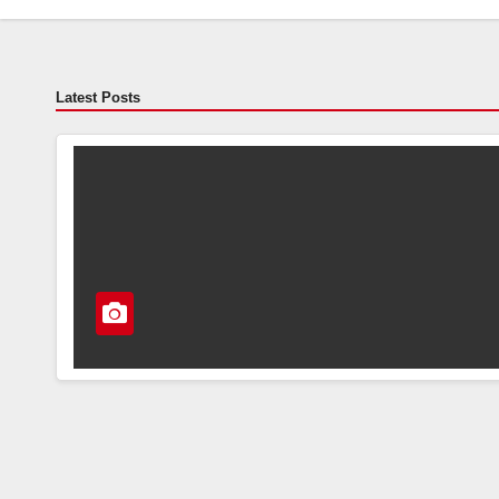
Latest Posts