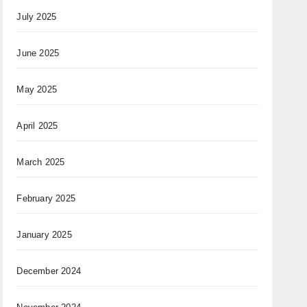
July 2025
June 2025
May 2025
April 2025
March 2025
February 2025
January 2025
December 2024