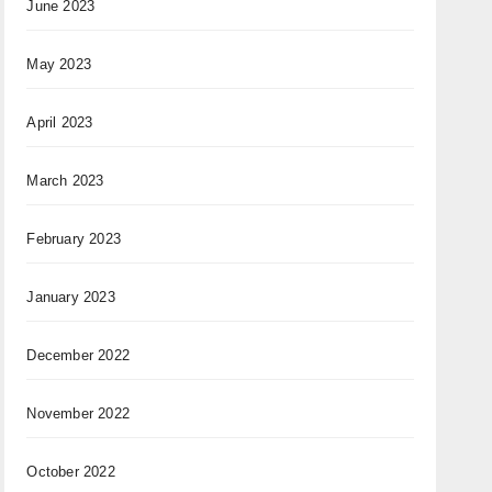
June 2023
May 2023
April 2023
March 2023
February 2023
January 2023
December 2022
November 2022
October 2022