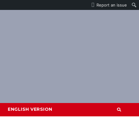
Report an issue
ENGLISH VERSION