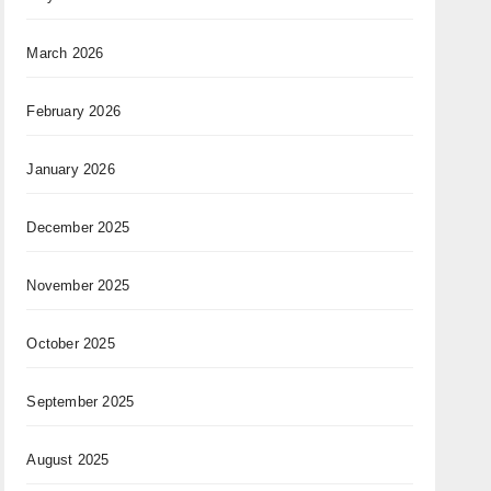
March 2026
February 2026
January 2026
December 2025
November 2025
October 2025
September 2025
August 2025