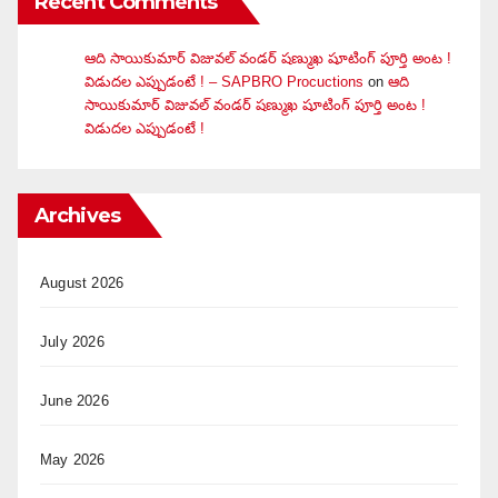
Recent Comments
ఆది సాయికుమార్ విజువ‌ల్ వండ‌ర్ ష‌ణ్ముఖ షూటింగ్ పూర్తి అంట !
విడుదల ఎప్పుడంటే ! – SAPBRO Procuctions
on
ఆది
సాయికుమార్ విజువ‌ల్ వండ‌ర్ ష‌ణ్ముఖ షూటింగ్ పూర్తి అంట !
విడుదల ఎప్పుడంటే !
Archives
August 2026
July 2026
June 2026
May 2026