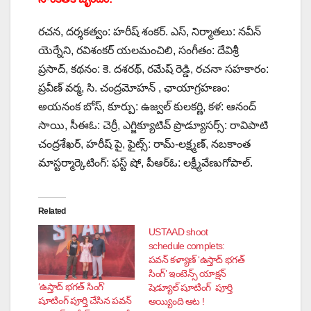
రచన, దర్శకత్వం: హరీష్ శంకర్. ఎస్, నిర్మాతలు: నవీన్
యెర్నేని, రవిశంకర్ యలమంచిలి, సంగీతం: దేవిశ్రీ
ప్రసాద్, కథనం: కె. దశరథ్, రమేష్ రెడ్డి, రచనా సహకారం:
ప్రవీణ్ వర్మ, సి. చంద్రమోహన్ , ఛాయాగ్రహణం:
అయనంక బోస్, కూర్పు: ఉజ్వల్ కులకర్ణి, కళ: ఆనంద్
సాయి, సీఈఓ: చెర్రీ, ఎగ్జిక్యూటివ్ ప్రొడ్యూసర్స్: రావిపాటి
చంద్రశేఖర్, హరీష్ పై, ఫైట్స్: రామ్-లక్ష్మణ్, నబకాంత
మాస్టర్మార్కెటింగ్: ఫస్ట్ షో, పీఆర్ఓ: లక్ష్మీవేణుగోపాల్.
Related
USTAAD shoot
schedule complets:
పవన్ కళ్యాణ్ ‘ఉస్తాద్ భగత్
సింగ్’ ఇంటెన్స్ యాక్షన్
‘ఉస్తాద్ భగత్ సింగ్’
షెడ్యూల్ షూటింగ్ పూర్తి
షూటింగ్ పూర్తి చేసిన పవన్
అయ్యింది ఆట !