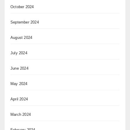
October 2024
September 2024
August 2024
July 2024
June 2024
May 2024
April 2024
March 2024
February 2024