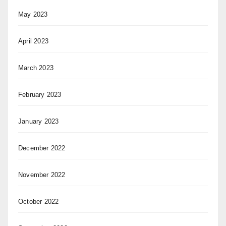
May 2023
April 2023
March 2023
February 2023
January 2023
December 2022
November 2022
October 2022