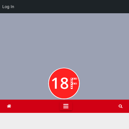
Log In
Skip
to
content