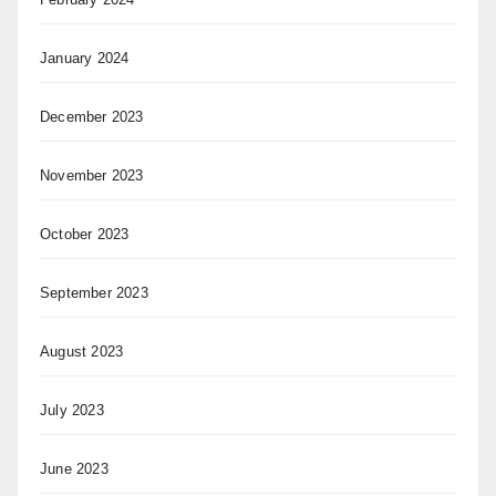
January 2024
December 2023
November 2023
October 2023
September 2023
August 2023
July 2023
June 2023