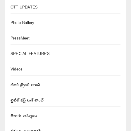
OTT UPDATES
Photo Gallery
PressMeet
SPECIAL FEATURE'S
Videos
టిజర్ ట్రైలర్ లాంచ్
టైటిల్ ఫస్ట్ లుక్ లాంచ్
తెలుగు అమ్మాయి