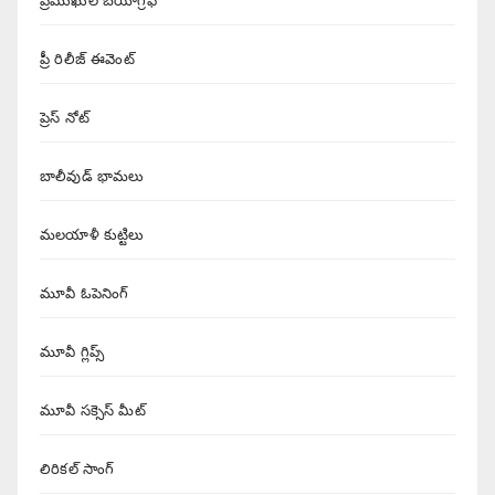
ప్రముఖుల బయోగ్రఫీ
ప్రీ రిలీజ్ ఈవెంట్
ప్రెస్ నోట్
బాలీవుడ్ భామలు
మలయాళీ కుట్టిలు
మూవీ ఓపెనింగ్
మూవీ గ్లిప్స్
మూవీ సక్సెస్ మీట్
లిరికల్ సాంగ్