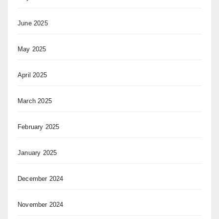
June 2025
May 2025
April 2025
March 2025
February 2025
January 2025
December 2024
November 2024