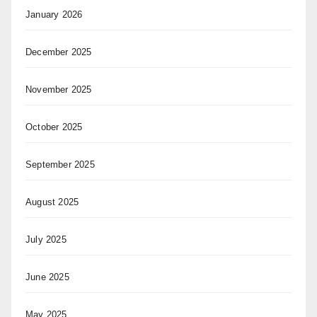
January 2026
December 2025
November 2025
October 2025
September 2025
August 2025
July 2025
June 2025
May 2025