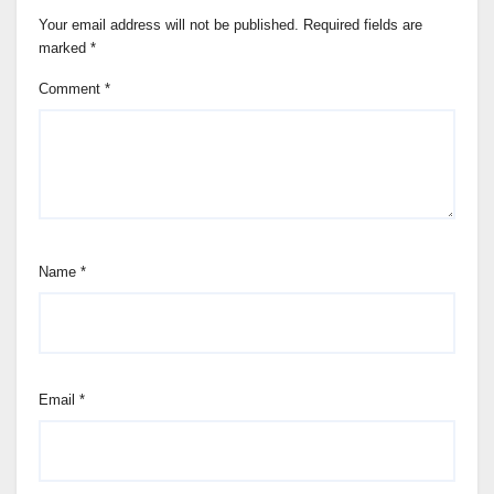
Your email address will not be published.
Required fields are
marked
*
Comment
*
Name
*
Email
*