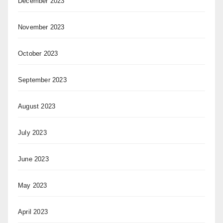
December 2023
November 2023
October 2023
September 2023
August 2023
July 2023
June 2023
May 2023
April 2023