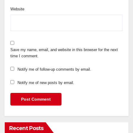
Website
Save my name, email, and website in this browser for the next
time I comment.
Notify me of follow-up comments by email.
Notify me of new posts by email.
Recent Posts