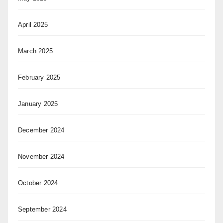
April 2025
March 2025
February 2025
January 2025
December 2024
November 2024
October 2024
September 2024