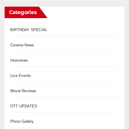
Categories
BIRTHDAY SPECIAL
Cinema News
Interviews
Live Events
Movie Reviews
OTT UPDATES
Photo Gallery