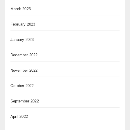
March 2023
February 2023
January 2023
December 2022
November 2022
October 2022
September 2022
April 2022