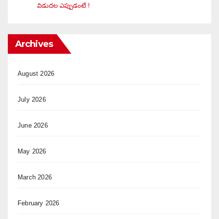
విడుదల ఎప్పుడంటే !
Archives
August 2026
July 2026
June 2026
May 2026
March 2026
February 2026