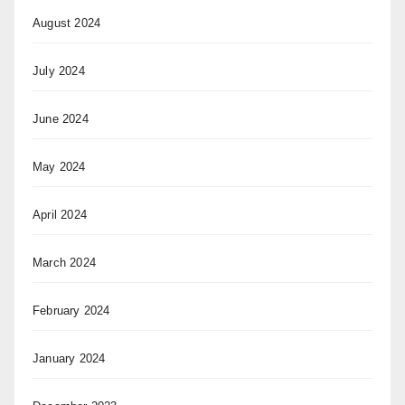
August 2024
July 2024
June 2024
May 2024
April 2024
March 2024
February 2024
January 2024