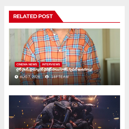
RELATED POST
CINEMA NEWS
INTERVIEWS
స్టోరీ రైటర్, ప్రొడ్యూసర్ డైరెక్టర్ సాయి రాజేష్ స్పెషల్ ఇంటర్వ్యూ!
AUG 7, 2026
18FTEAM