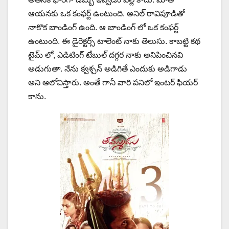
ఆయనకు ఒక కంఫర్ట్ ఉంటుంది. అనిల్ రావిపూడితో
నాకొక బాండింగ్ ఉంది. ఆ బాండింగ్ లో ఒక కంఫర్ట్
ఉంటుంది. ఈ డైరెక్టర్స్ టాలెంట్ నాకు తెలుసు. కాబట్టి కథ
టైమ్ లో, ఎడిటింగ్ టేబుల్ దగ్గర నాకు అనిపించినవి
అడుగుతా. నేను క్వశ్చన్ అడిగితే ఎందుకు అడిగాడు
అని ఆలోచిస్తారు. అంతే గానీ వారి పనిలో ఇంటర్ ఫియర్
కాను.