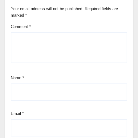
Your email address will not be published.
Required fields are
marked
*
Comment
*
Name
*
Email
*