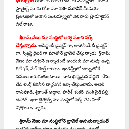
థియేట్రికల్
రిలీజ్ కు రాబోతోంది. ఈ నేపథ్యంలో మూవీ
హైలైట్స్ ను ఈ రోజు మా
18F మూవీస్
మీడియా
ప్రతినిథితో జరిగిన ఇంటర్వ్యూలో తెలిపారు ప్రొడ్యూసర్
దిల్ రాజు.
శ్రీరామ్ వేణు మా సంస్థలో ఆర్య నుంచి వర్క్
చేస్తున్నాడు
. అసిస్టెంట్ డైరెక్టర్ గా, అసోసియేట్ డైరెక్టర్
గా, స్క్రిప్ట్ రైటర్ గా మాతోనే ట్రావెల్ చేస్తున్నాడు. శ్రీరామ్
వేణు మా దగ్గరనే ఉన్నాడంటే అందుకు మా మధ్య ఉన్న
రిలేషన్, వేల్ వెంగ్త్ కారణం. ఇండస్ట్రీలో డబ్బుతోనే
పనులు జరుగుతుంటాయి. నాది భిన్నమైన పద్ధతి. నేను
వేవ్ లెంగ్త్ కలిసిన వాళ్లతోనే జర్నీ చేస్తుంటాను. అనిల్
రావిపూడి, శ్రీకాంత్ అడ్డాల, హరీశ్ శంకర్, వంశీ పైడిపల్లి,
దశరథ్..ఇలా డైరెక్టర్స్ మా సంస్థలో వర్క్ చేసి హిట్
చిత్రాలు ఇచ్చారు.
శ్రీరామ్ వేణు మా సంస్థలోనే ట్రావెల్ అవుతున్నాడంటే
అతనికి భారీగా డబ్బు ఇవ్వడం వల్ల కాదు. మాతో