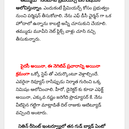
“తమ్ముడు” సినిమాకు ప్రీమియర్స్ వేసే విషయం
ఆలోచిస్తున్నాం
. ఎందుకంటే ప్రీమియర్స్ కోసం ప్రభుత్వం
నుంచి పర్మిషన్ తీసుకోవాలి. నేను ఎఫ్ డీసీ ఛైర్మన్ గా ఒక
హోదాలో ఉన్నాను కాబట్టి అన్నీ చూసుకుని చేయాలి.
తమ్ముడు మూవీని నెట్ ఫ్లిక్స్ వాళ్లు చూసి నచ్చి
తీసుకున్నారు.
పైరసీ అయినా, ఈ నెగిటివ్ ప్రచారాన్ని అయినా
క్రమంగా
ఒక్కో స్టెప్ తో ఎదుర్కొంటూ వెళ్లాల్సిందే.
ఎవరైనా రివ్యూస్ రాసేప్పుడు నిర్మాత గురించి ఒక్క
నిమిషం ఆలోచించాలి. హీరో, డైరెక్టర్ కు కూడా ఎఫెక్ట్
అయినా, ఎక్కువ నష్టం జరిగేది ప్రొడ్యూసర్ కే. నేను
వీటిపైన గట్టిగా మాట్లాడితే దిల్ రాజుకు ఆటిట్యూడ్
వచ్చింది అంటారు.
నితిన్ రీసెంట్ ఇంటర్వ్యూలో తన గుడ్ బ్యాడ్ ఏంటో