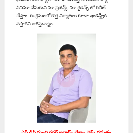
సినిమా చేసుకుని మా ప్రెజెన్స్, మా గైడెన్స్ లో రిలీజ్
చేస్తాం. ఈ క్రమంలో కొత్త నిర్మాతలు కూడా ఇండస్ట్రీకి
వస్తారని ఆశిస్తున్నాం.
ఎఫ్ డీసీ నుంచి గద్దర్ అవార్డ్స్ చేశాం. నెక్ట్స్ ప్రస్తుతం