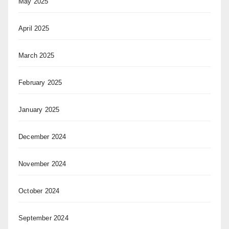
May 2025
April 2025
March 2025
February 2025
January 2025
December 2024
November 2024
October 2024
September 2024