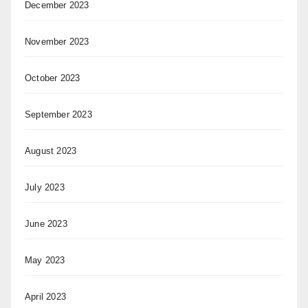
December 2023
November 2023
October 2023
September 2023
August 2023
July 2023
June 2023
May 2023
April 2023