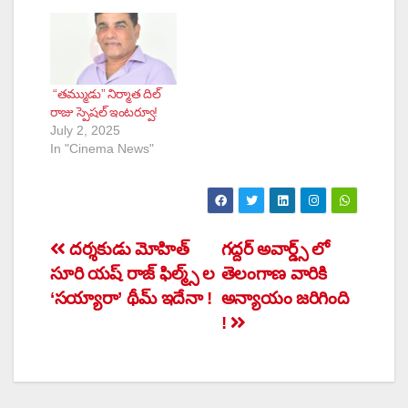
“తమ్ముడు” నిర్మాత దిల్
రాజు స్పెషల్ ఇంటర్వూ!
July 2, 2025
In "Cinema News"
Post
దర్శకుడు మోహిత్
గద్దర్ అవార్డ్స్ లో
సూరి యష్ రాజ్ ఫిల్మ్స్ ల
తెలంగాణ వారికి
navigation
‘స‌య్యారా’ థీమ్ ఇదేనా !
అన్యాయం జరిగింది
!