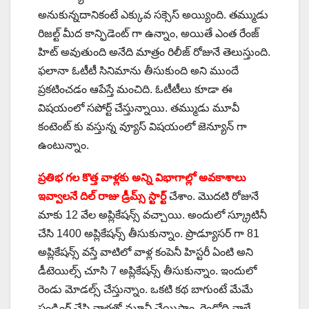
అనుకున్నదానికంటే ఎక్కువ సక్సెస్ అయ్యింది. తమ్ముడు
రిజల్ట్ మీద కాన్ఫిడెంట్ గా ఉన్నాం, అయితే ఎంత రేంజ్
హిట్ అవుతుంది అనేది మాత్రం రిలీజ్ రోజునే తెలుస్తుంది.
ఫలానా ఓటీటీ సినిమాను తీసుకుంది అని ముందే
ప్రకటించడం ఆపేస్తే మంచిది. ఓటీటీలు కూడా ఈ
విషయంలో సపోర్ట్ చేస్తున్నాయి. తమ్ముడు మూవీ
కంటెంట్ కు వస్తున్న వ్యూస్ విషయంలో జెన్యూన్ గా
ఉంటున్నాం.
ప్రతిభ గల కొత్త వాళ్లకు అన్ని విభాగాల్లో అవకాశాలు
ఇవ్వాలనే దిల్ రాజు డ్రీమ్స్ స్టార్ట్
చేశాం. మొదటి రోజునే
మాకు 12 వేల అప్లికేషన్స్ వచ్చాయి. అందులో స్క్రూటినీ
చేసి 1400 అప్లికేషన్స్ తీసుకున్నాం. ప్రొడ్యూసర్ గా 81
అప్లికేషన్స్ వస్తే వాటిలో వాళ్ల కంపెనీ హిస్టరీ ఏంటి అని
డీటెయిల్స్ చూసి 7 అప్లికేషన్స్ తీసుకున్నాం. ఇందులో
రెండు మోడల్స్ చేస్తున్నాం. ఒకటి కథ బాగుంటే మేమే
ఫండింగ్ చేసి వాళ్లతో మూవీ చేయిస్తాం. రెండోది వాళ్లే