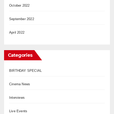
October 2022
September 2022
April 2022
Categories
BIRTHDAY SPECIAL
Cinema News
Interviews
Live Events