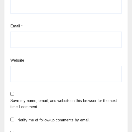
Email
*
Website
Save my name, email, and website in this browser for the next
time I comment.
Notify me of follow-up comments by email.