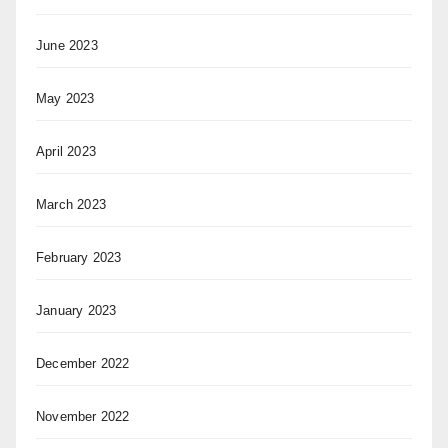
June 2023
May 2023
April 2023
March 2023
February 2023
January 2023
December 2022
November 2022