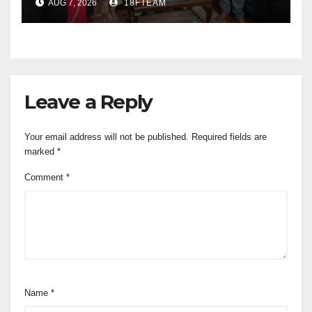
AUG 7, 2026
18FTEAM
Leave a Reply
Your email address will not be published.
Required fields are
marked
*
Comment
*
Name
*