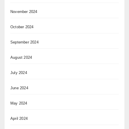
November 2024
October 2024
September 2024
August 2024
July 2024
June 2024
May 2024
April 2024