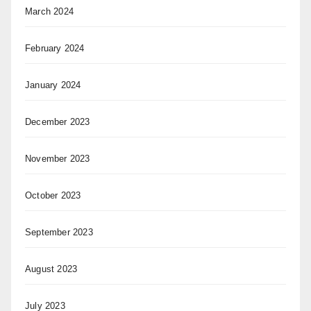
March 2024
February 2024
January 2024
December 2023
November 2023
October 2023
September 2023
August 2023
July 2023