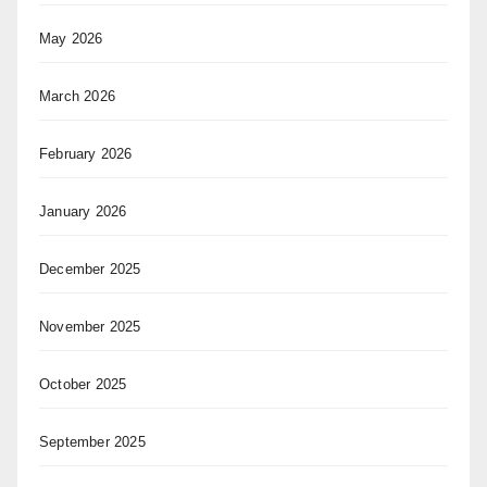
May 2026
March 2026
February 2026
January 2026
December 2025
November 2025
October 2025
September 2025