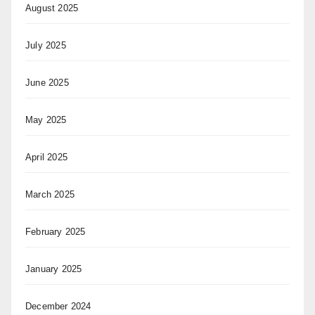
August 2025
July 2025
June 2025
May 2025
April 2025
March 2025
February 2025
January 2025
December 2024