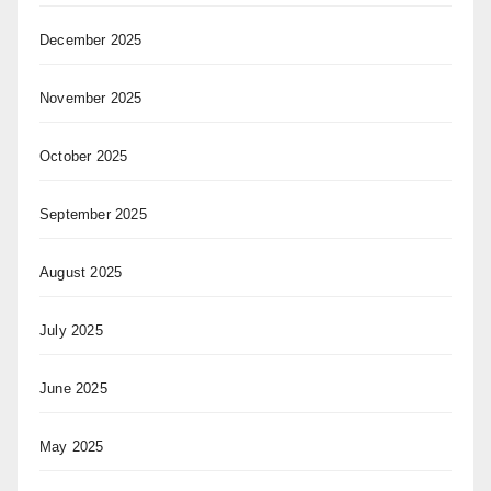
December 2025
November 2025
October 2025
September 2025
August 2025
July 2025
June 2025
May 2025