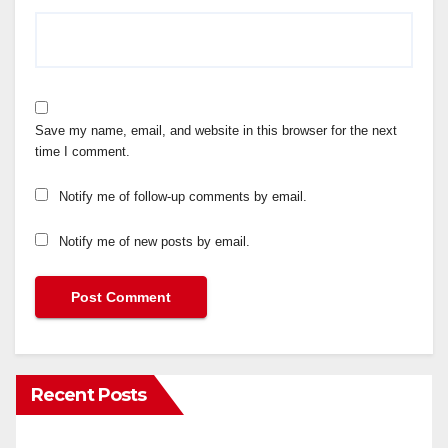
Save my name, email, and website in this browser for the next
time I comment.
Notify me of follow-up comments by email.
Notify me of new posts by email.
Recent Posts