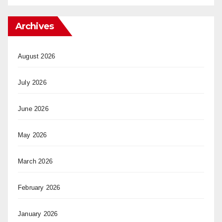
Archives
August 2026
July 2026
June 2026
May 2026
March 2026
February 2026
January 2026