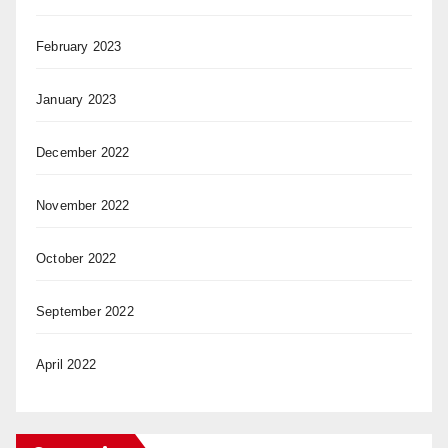
February 2023
January 2023
December 2022
November 2022
October 2022
September 2022
April 2022