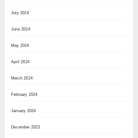
July 2024
June 2024
May 2024
April 2024
March 2024
February 2024
January 2024
December 2023