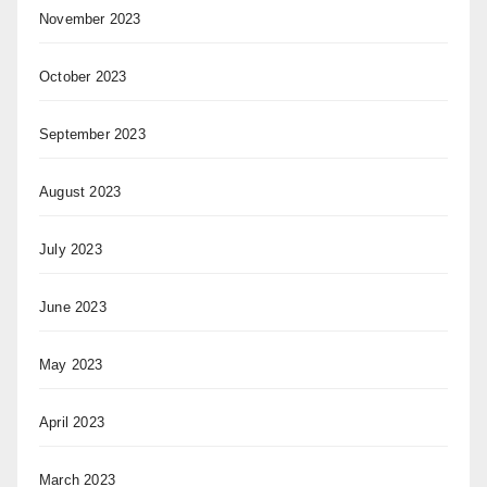
November 2023
October 2023
September 2023
August 2023
July 2023
June 2023
May 2023
April 2023
March 2023