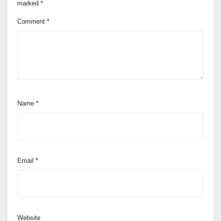
marked
*
Comment
*
Name
*
Email
*
Website