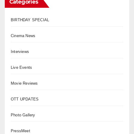
Categories
BIRTHDAY SPECIAL
Cinema News
Interviews
Live Events
Movie Reviews
OTT UPDATES
Photo Gallery
PressMeet