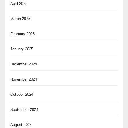
April 2025
March 2025
February 2025
January 2025
December 2024
November 2024
October 2024
September 2024
August 2024