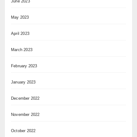
June 2023
May 2023
April 2023
March 2023
February 2023
January 2023
December 2022
November 2022
October 2022