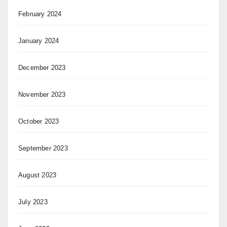
February 2024
January 2024
December 2023
November 2023
October 2023
September 2023
August 2023
July 2023