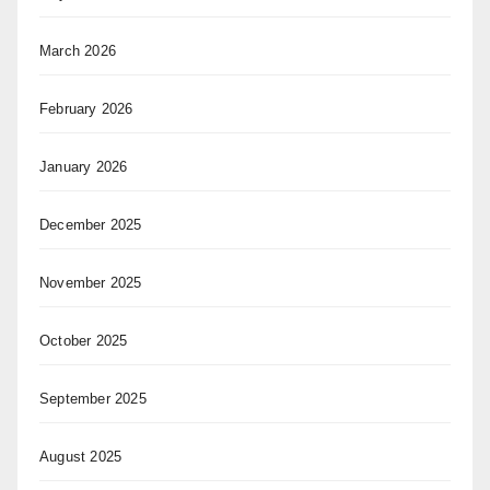
March 2026
February 2026
January 2026
December 2025
November 2025
October 2025
September 2025
August 2025