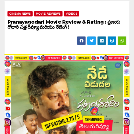
CINEMA NEWS
MOVIE REVIEWS
VIDEOS
Pranayagodari Movie Review & Rating : ప్రణయ
గోదారి చిత్ర రివ్యూ మరియు రేటింగ్ !