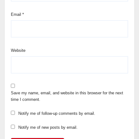
Email
*
Website
Save my name, email, and website in this browser for the next
time I comment.
Notify me of follow-up comments by email.
Notify me of new posts by email.