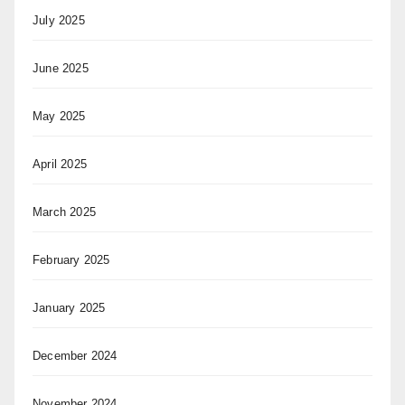
July 2025
June 2025
May 2025
April 2025
March 2025
February 2025
January 2025
December 2024
November 2024