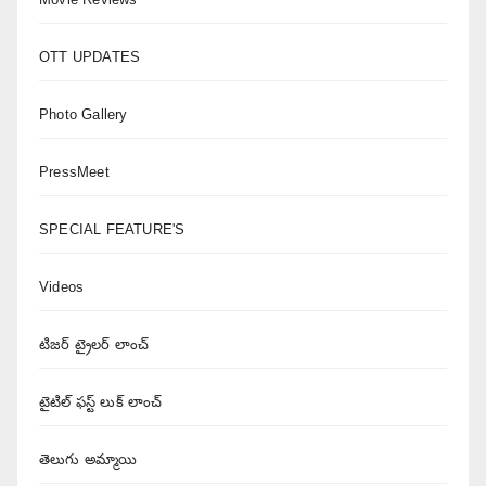
OTT UPDATES
Photo Gallery
PressMeet
SPECIAL FEATURE'S
Videos
టిజర్ ట్రైలర్ లాంచ్
టైటిల్ ఫస్ట్ లుక్ లాంచ్
తెలుగు అమ్మాయి