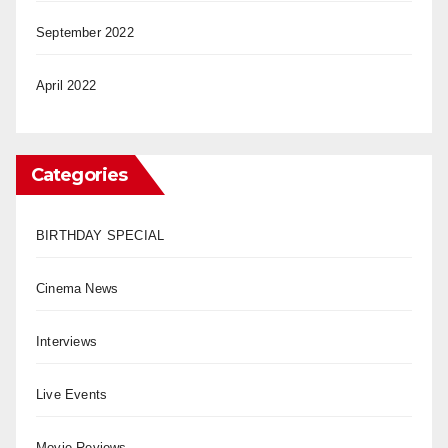
September 2022
April 2022
Categories
BIRTHDAY SPECIAL
Cinema News
Interviews
Live Events
Movie Reviews