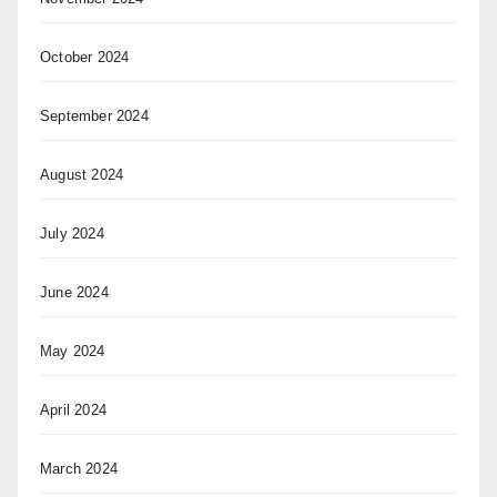
October 2024
September 2024
August 2024
July 2024
June 2024
May 2024
April 2024
March 2024