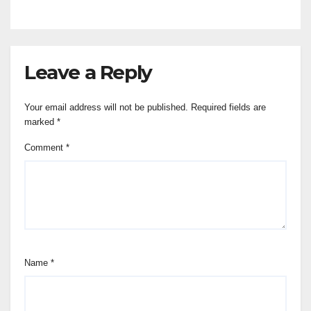
Leave a Reply
Your email address will not be published.
Required fields are
marked
*
Comment
*
Name
*