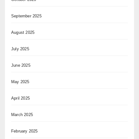
September 2025
August 2025
July 2025
June 2025
May 2025
April 2025
March 2025
February 2025