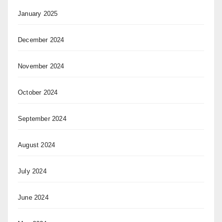
January 2025
December 2024
November 2024
October 2024
September 2024
August 2024
July 2024
June 2024