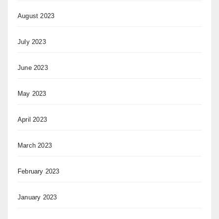
August 2023
July 2023
June 2023
May 2023
April 2023
March 2023
February 2023
January 2023