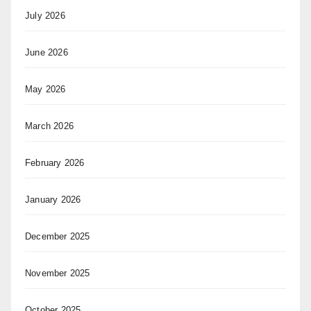
July 2026
June 2026
May 2026
March 2026
February 2026
January 2026
December 2025
November 2025
October 2025