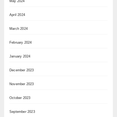
May 2024
April 2024
March 2024
February 2024
January 2024
December 2023
November 2023
October 2023
September 2023