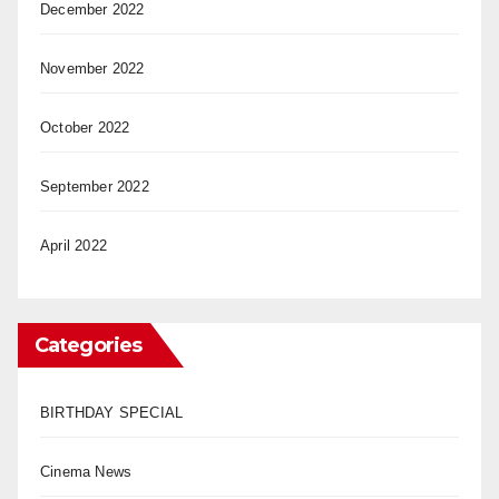
December 2022
November 2022
October 2022
September 2022
April 2022
Categories
BIRTHDAY SPECIAL
Cinema News