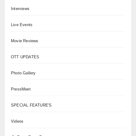
Interviews
Live Events
Movie Reviews
OTT UPDATES
Photo Gallery
PressMeet
SPECIAL FEATURE'S
Videos