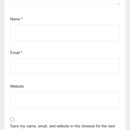
Name
*
Email
*
Website
Save my name, email, and website in this browser for the next