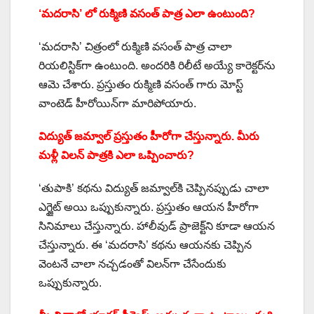
‘మదరాసి’ లో రుక్మిణి వసంత్ పాత్ర ఎలా ఉంటుంది?
‘మదరాసి’ చిత్రంలో రుక్మిణి వసంత్ పాత్ర చాలా
రియలిస్టిక్‌గా ఉంటుంది. అందరికి రిలీటే అయ్యే కారెక్టర్‌ను
ఆమె చేశారు. ప్రస్తుతం రుక్మిణి వసంత్ గారు మోస్ట్
వాంటెడ్ హీరోయిన్‌గా మారిపోయారు.
విద్యుత్ జమ్వాల్ ప్రస్తుతం హీరోగా చేస్తున్నారు. మీరు
మళ్లీ విలన్ పాత్రకి ఎలా ఒప్పించారు?
‘తుపాకి’ కథను విద్యుత్ జమ్వాల్‌కి చెప్పినప్పుడు చాలా
ఎగ్జైట్ అయి ఒప్పుకున్నారు. ప్రస్తుతం ఆయన హీరోగా
సినిమాలు చేస్తున్నారు. హాలీవుడ్ ప్రాజెక్ట్‌ని కూడా ఆయన
చేస్తున్నారు. ఈ ‘మదరాసి’ కథను ఆయనకు చెప్పిన
వెంటనే చాలా నచ్చడంతో విలన్‌గా చేసేందుకు
ఒప్పుకున్నారు.