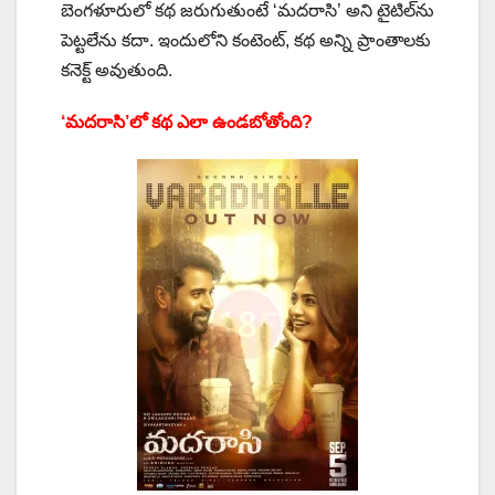
బెంగళూరులో కథ జరుగుతుంటే ‘మదరాసి’ అని టైటిల్‌ను
పెట్టలేను కదా. ఇందులోని కంటెంట్, కథ అన్ని ప్రాంతాలకు
కనెక్ట్ అవుతుంది.
‘మదరాసి’లో కథ ఎలా ఉండబోతోంది?