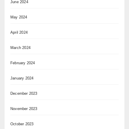
June 2024
May 2024
April 2024
March 2024
February 2024
January 2024
December 2023
November 2023
October 2023