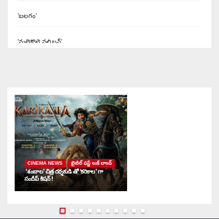
'బలగం'
'మలైకొట్టై వలిబన్'
'యశోద' నిర్మాత శివలెంక కృష్ణప్రసాద్
'రుద్రంగి' సినిమా రివ్యూ
'రౌడీ అల్లుడు
'శబరి
CINEMA NEWS
టైటిల్ ఫస్ట్ లుక్ లాంచ్
'శబ్దం'
‘శంబాల’ చిత్ర దర్శకుడి తో ‘కరికాల’ గా
‘ద
సందీప్ కిషన్ !
ఇ
'సప్త సాగరాలు దాటి సైడ్ ఎ