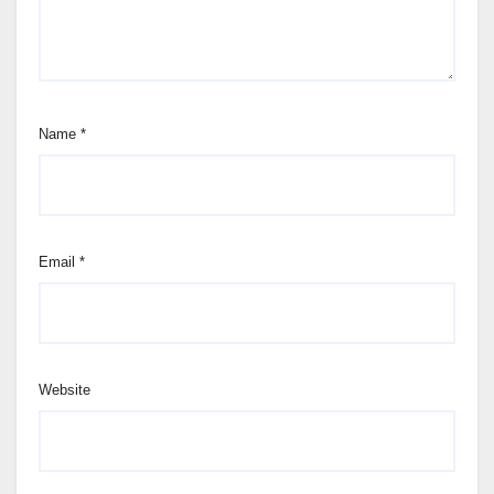
Name
*
Email
*
Website