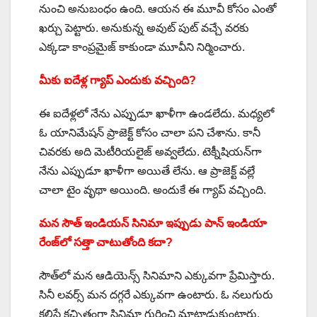
నుంచి అనుబంధం ఉంది. ఆయన ఈ మూవీ కోసం ఎంతో
ఖర్చు పెట్టారు. అనుకున్న అవుట్ పుట్ వచ్చే వరకు
ఎక్కడా కాంప్రమైజ్ కాకుండా మూవీని నిర్మించారు.
మీకు ఐదేళ్ల గ్యాప్ ఎందుకు వచ్చింది?
ఈ ఐదేళ్లలో నేను ఎప్పుడూ ఖాళీగా ఉండలేదు. మధ్యలో
ఓ యానిమేషన్ ప్రాజెక్ట్ కోసం చాలా పని చేశాను. కానీ
చివరకు అది మెటీరియలైజ్ అవ్వలేదు. టెక్నీషియన్‌గా
నేను ఎప్పుడూ ఖాళీగా అయితే లేను. ఆ ప్రాజెక్ట్ వల్లే
చాలా టైం వృథా అయింది. అందుకే ఈ గ్యాప్ వచ్చింది.
మన సౌత్ ఇండియన్ సినిమా ఇప్పుడు పాన్ ఇండియా
రేంజ్‌లో సత్తా చాటుతోంది కదా?
సౌత్‌లో మన ఆడియెన్స్ సినిమాని ఎక్కువగా ప్రేమిస్తారు.
సినీ లవర్స్ మన దగ్గరే ఎక్కువగా ఉంటారు. ఓ నలుగురు
కలిస్తే కచ్చితంగా సినిమా గురించి మాట్లాడుకుంటారు.