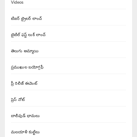
Videos
టిజర్ ట్రైలర్ లాంచ్
టైటిల్ ఫస్ట్ లుక్ లాంచ్
తెలుగు అమ్మాయి
ప్రముఖుల బయోగ్రఫీ
ప్రీ రిలీజ్ ఈవెంట్
ప్రెస్ నోట్
బాలీవుడ్ భామలు
మలయాళీ కుట్టిలు