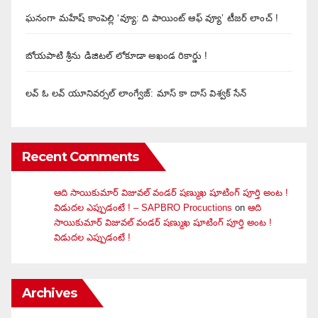
ఘనంగా మహేష్ కాంపెల్లి ‘వ్యూ: ది పాయింట్ ఆఫ్ వ్యూ’ టీజర్ లాంచ్ !
బోయపాటి శ్రీను డిజిటల్‌ లోకూడా అఖండ రికార్డు !
లవ్ ఓ లవ్ యూనివర్సల్ లాంగ్వేజ్‌: మాస్ కా దాస్ విశ్వక్ సేన్
Recent Comments
ఆది సాయికుమార్ విజువ‌ల్ వండ‌ర్ ష‌ణ్ముఖ షూటింగ్ పూర్తి అంట !
విడుదల ఎప్పుడంటే ! – SAPBRO Procuctions
on
ఆది
సాయికుమార్ విజువ‌ల్ వండ‌ర్ ష‌ణ్ముఖ షూటింగ్ పూర్తి అంట !
విడుదల ఎప్పుడంటే !
Archives