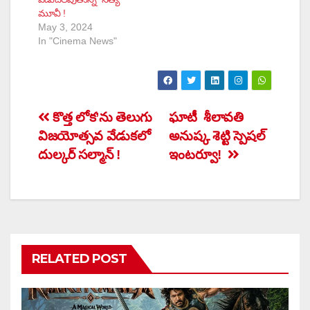
మూవీ !
May 3, 2024
In "Cinema News"
Post
కొత్త లోక’ను తెలుగు
ఘాటీ శీలావతి
విజయోత్సవ వేడుకలో
అనుష్క శెట్టి స్పెషల్
navigation
దుల్కర్ సల్మాన్ !
ఇంటర్వూ!
RELATED POST