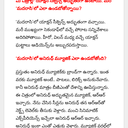
మీ చిత్రాల్లో యాక్షన్ సీక్వెన్స్‌ అద్భుతంగా ఉంటాయి. మరి
‘మదరాసి’లో ఎలా ఉండబోతోన్నాయి?
‘మదరాసి’లో యాక్షన్ సీక్వెన్స్ అద్భుతంగా వచ్చాయి.
మరీ ముఖ్యంగా సెకండాఫ్‌లో వచ్చే పోరాట సన్నివేశాలు
అదిరిపోతాయి. హీరో, విలన్ మధ్య వచ్చే యాక్షన్
ఘట్టాలు ఆడియెన్స్‌ను అబ్బురపరుస్తాయి.
‘మదరాసి’లో అనిరుధ్ మ్యూజిక్ ఎలా ఉండబోతోంది?
ప్రస్తుతం అనిరుధ్ మ్యూజిక్‌కు బ్రాండ్‌గా ఉన్నారు. ఇంత
వరకు మ్యూజిక్ అంటే.. పాటలు, లిరిక్స్ అనుకునేవారు.
కానీ అనిరుధ్ మాత్రం బీజీఎంతో దేశాన్ని ఊపేస్తున్నారు.
ఈ చిత్రంలో అనిరుధ్ అద్భుతమైన మ్యూజిక్, ఆర్ఆర్
ఇచ్చారు. నేను చేసిన సీన్లను అనిరుధ్ తన ఆర్ఆర్‌తో
నెక్ట్స్ లెవెల్‌కు తీసుకు వెళ్లారు. మంచి సినిమాటిక్
ఎక్స్‌పీరియెన్స్ ఇచ్చేలా అనిరుధ్ ఆర్ఆర్ ఇచ్చారు.
అనిరుధ్ ఇంకా ఎంతో ఎత్తుకు వెళ్తారు. మ్యూజిక్‌ వరల్డ్‌లో