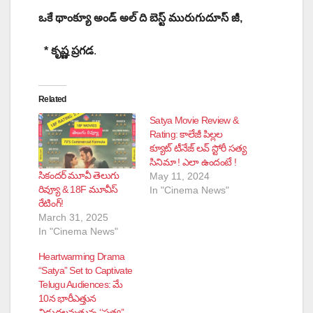
ఒకే థాంక్యూ అండ్ అల్ ది బెస్ట్ మురుగుదూస్ జీ,
* కృష్ణ ప్రగడ
.
Related
Satya Movie Review &
Rating: కాలేజీ పిల్లల
క్యూట్ టీనేజ్ లవ్ స్టోరీ సత్య
సినిమా ! ఎలా ఉందంటే !
సికందర్ మూవీ తెలుగు
May 11, 2024
రివ్యూ & 18F మూవీస్
In "Cinema News"
రేటింగ్!
March 31, 2025
In "Cinema News"
Heartwarming Drama
“Satya” Set to Captivate
Telugu Audiences: మే
10న భారీఎత్తున
విడుదలవుతున్న ‘‘సత్య’’