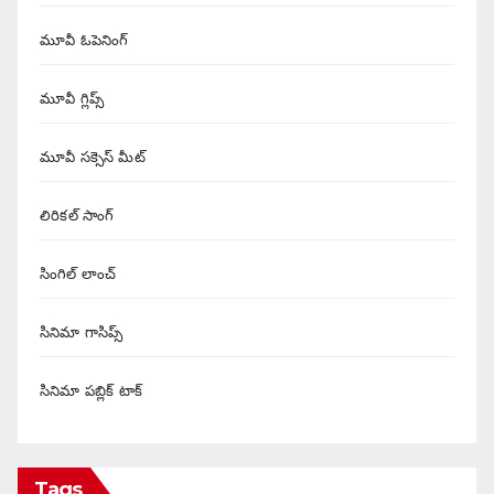
మూవీ ఓపెనింగ్
మూవీ గ్లిప్స్
మూవీ సక్సెస్ మీట్
లిరికల్ సాంగ్
సింగిల్ లాంచ్
సినిమా గాసిప్స్
సినిమా పబ్లిక్ టాక్
Tags