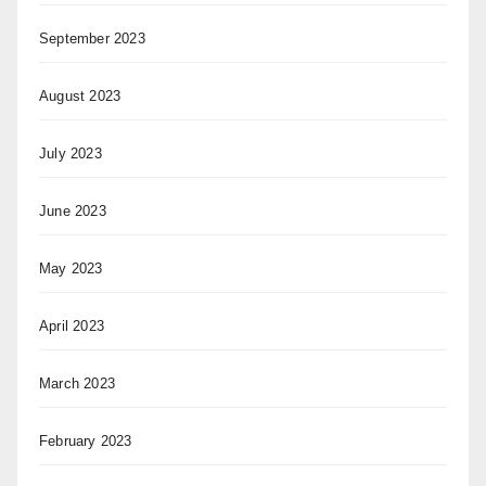
September 2023
August 2023
July 2023
June 2023
May 2023
April 2023
March 2023
February 2023