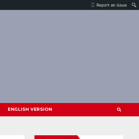
Report an issue
ENGLISH VERSION