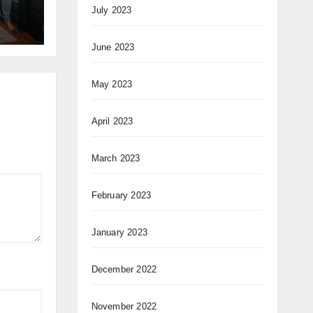
July 2023
June 2023
May 2023
April 2023
March 2023
February 2023
January 2023
December 2022
November 2022