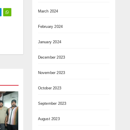
March 2024
February 2024
January 2024
December 2023
November 2023
October 2023
September 2023
August 2023
ం