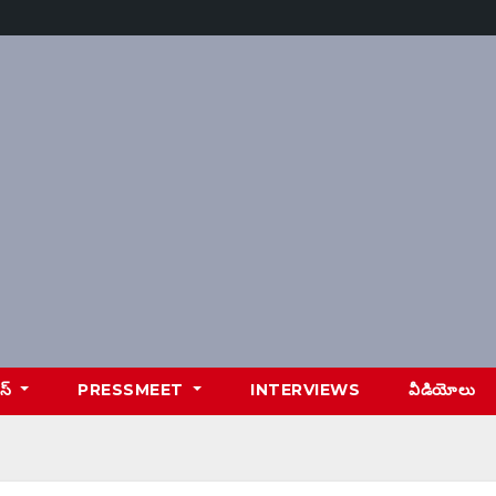
ూస్
PRESSMEET
INTERVIEWS
వీడియోలు