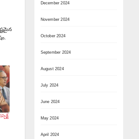
December 2024
November 2024
ష్టమైన
October 2024
షం.
September 2024
August 2024
July 2024
June 2024
పెక్ట్
May 2024
April 2024