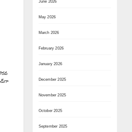
June 2026
May 2026
March 2026
February 2026
January 2026
గౌరవ
December 2025
డ్‌గా
November 2025
October 2025
September 2025