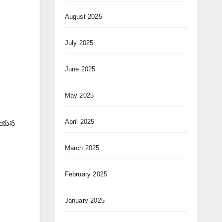
August 2025
July 2025
June 2025
May 2025
April 2025
ు.ఆయన
March 2025
February 2025
January 2025