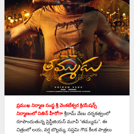
ప్రముఖ నిర్మాణ సంస్థ శ్రీ వెంకటేశ్వర క్రియేషన్స్
నిర్మాణంలో నితిన్ హీరోగా
శ్రీరామ్ వేణు దర్శకత్వంలో
రూపొందుతున్న ప్రెస్టీజియస్ మూవీ “తమ్ముడు”. ఈ
చిత్రంలో లయ, వర్ష బొల్లమ్మ, సప్తమి గౌడ కీలక పాత్రలు