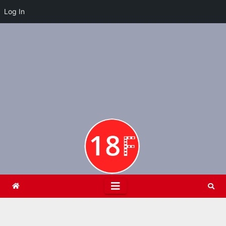
Log In
Skip
to
content