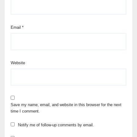
Email
*
Website
Save my name, email, and website in this browser for the next
time I comment.
Notify me of follow-up comments by email.