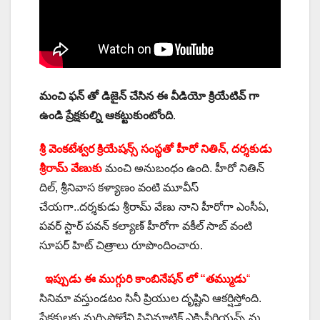
మంచి ఫన్ తో డిజైన్ చేసిన ఈ వీడియో క్రియేటివ్ గా
ఉండి ప్రేక్షకుల్ని ఆకట్టుకుంటోంది
.
శ్రీ వెంకటేశ్వర క్రియేషన్స్ సంస్థతో హీరో నితిన్, దర్శకుడు
శ్రీరామ్ వేణుకు
మంచి అనుబంధం ఉంది. హీరో నితిన్
దిల్, శ్రీనివాస కళ్యాణం వంటి మూవీస్
చేయగా..దర్శకుడు శ్రీరామ్ వేణు నాని హీరోగా ఎంసీఏ,
పవర్ స్టార్ పవన్ కల్యాణ్ హీరోగా వకీల్ సాబ్ వంటి
సూపర్ హిట్ చిత్రాలు రూపొందించారు.
ఇప్పుడు ఈ ముగ్గురి కాంబినేషన్ లో “తమ్ముడు
“
సినిమా వస్తుండటం సినీ ప్రియుల దృష్టిని ఆకర్షిస్తోంది.
ప్రేక్షకులకు మర్చిపోలేని సినిమాటిక్ ఎక్సిపీరియన్స్ ను