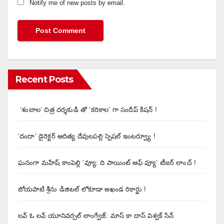
Notify me of new posts by email.
Recent Posts
‘శంబాల’ చిత్ర దర్శకుడి తో ‘కరికాల’ గా సందీప్ కిషన్ !
‘దందా’ డైరెక్ట‌ర్ ఆదిత్య దేవులపల్లి స్పెషల్ ఇంటర్వ్యూ !
ఘనంగా మహేష్ కాంపెల్లి ‘వ్యూ: ది పాయింట్ ఆఫ్ వ్యూ’ టీజర్ లాంచ్ !
బోయపాటి శ్రీను డిజిటల్‌ లోకూడా అఖండ రికార్డు !
లవ్ ఓ లవ్ యూనివర్సల్ లాంగ్వేజ్‌: మాస్ కా దాస్ విశ్వక్ సేన్