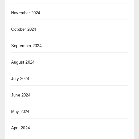
November 2024
October 2024
September 2024
August 2024
July 2024
June 2024
May 2024
April 2024