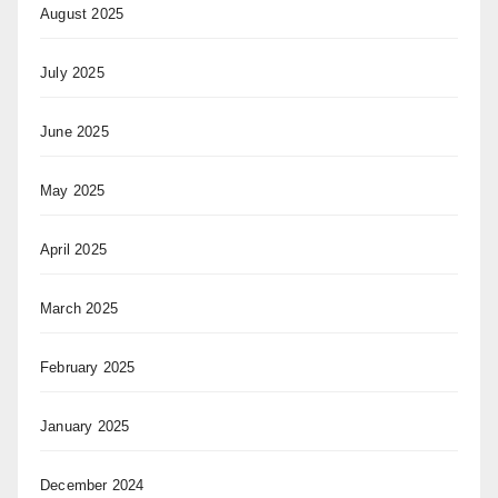
August 2025
July 2025
June 2025
May 2025
April 2025
March 2025
February 2025
January 2025
December 2024