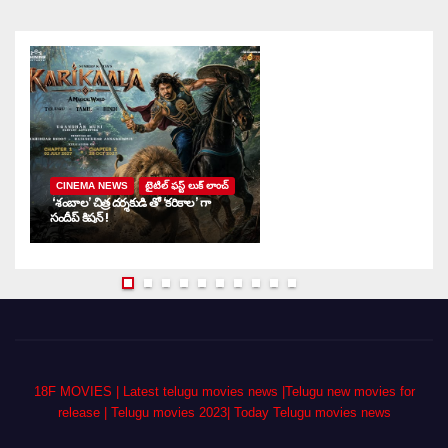
'రుద్రంగి' సినిమా రివ్యూ
'రౌడీ అల్లుడు
'శబరి
CINEMA NEWS
టైటిల్ ఫస్ట్ లుక్ లాంచ్
'శబ్దం'
‘శంబాల’ చిత్ర దర్శకుడి తో ‘కరికాల’ గా
‘ద
సందీప్ కిషన్ !
ఇ
'సప్త సాగరాలు దాటి సైడ్ ఎ
'హంట్'
'హంట్' సినిమా సాంగ్స్
18F MOVIES | Latest telugu movies news |Telugu new movies for
release | Telugu movies 2023| Today Telugu movies news
‘అఖండ’