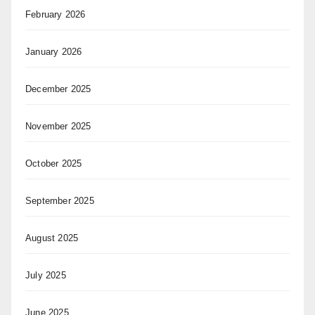
February 2026
January 2026
December 2025
November 2025
October 2025
September 2025
August 2025
July 2025
June 2025