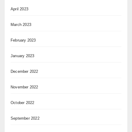
April 2023
March 2023
February 2023
January 2023
December 2022
November 2022
October 2022
September 2022