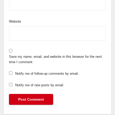
Website
Save my name, email, and website in this browser for the next
time I comment.
Notify me of follow-up comments by email.
Notify me of new posts by email.