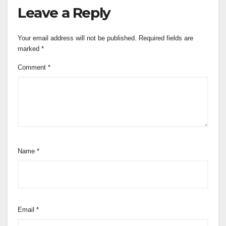
Leave a Reply
Your email address will not be published.
Required fields are
marked
*
Comment
*
Name
*
Email
*