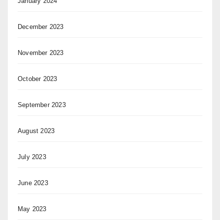
January 2024
December 2023
November 2023
October 2023
September 2023
August 2023
July 2023
June 2023
May 2023