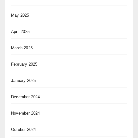
May 2025
April 2025
March 2025
February 2025
January 2025
December 2024
November 2024
October 2024