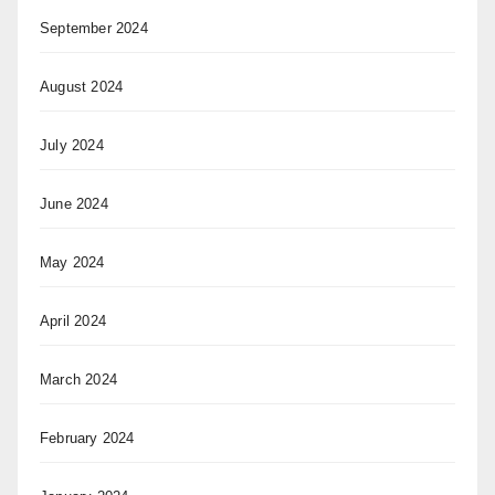
September 2024
August 2024
July 2024
June 2024
May 2024
April 2024
March 2024
February 2024