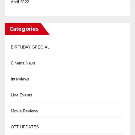
April 2022
Categories
BIRTHDAY SPECIAL
Cinema News
Interviews
Live Events
Movie Reviews
OTT UPDATES