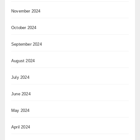
November 2024
October 2024
September 2024
August 2024
July 2024
June 2024
May 2024
April 2024