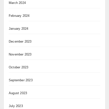
March 2024
February 2024
January 2024
December 2023
November 2023
October 2023
September 2023
August 2023
July 2023