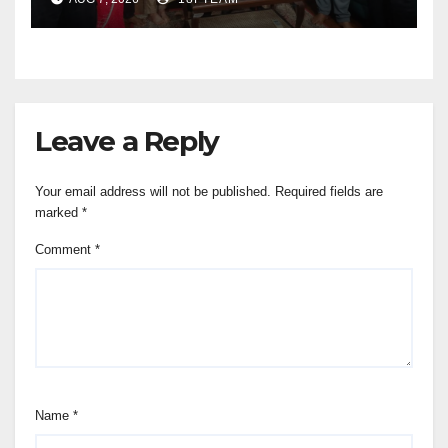
Leave a Reply
Your email address will not be published.
Required fields are
marked
*
Comment
*
Name
*