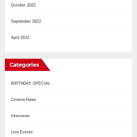
October 2022
September 2022
April 2022
Categories
BIRTHDAY SPECIAL
Cinema News
Interviews
Live Events