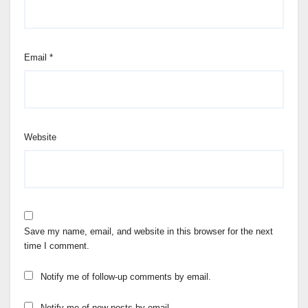
Email
*
Website
Save my name, email, and website in this browser for the next
time I comment.
Notify me of follow-up comments by email.
Notify me of new posts by email.