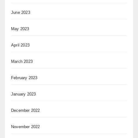
June 2023
May 2023
April 2023
March 2023
February 2023
January 2023
December 2022
November 2022