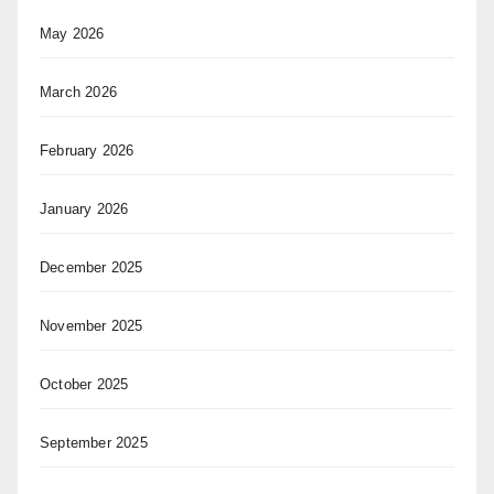
May 2026
March 2026
February 2026
January 2026
December 2025
November 2025
October 2025
September 2025