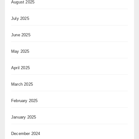
August 2025
July 2025
June 2025
May 2025
April 2025
March 2025
February 2025
January 2025
December 2024