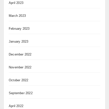
April 2023
March 2023
February 2023
January 2023
December 2022
November 2022
October 2022
September 2022
April 2022