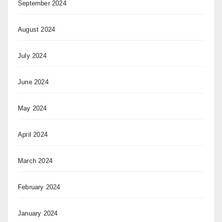
September 2024
August 2024
July 2024
June 2024
May 2024
April 2024
March 2024
February 2024
January 2024