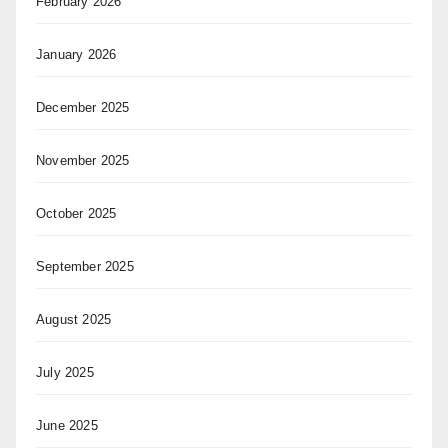
February 2026
January 2026
December 2025
November 2025
October 2025
September 2025
August 2025
July 2025
June 2025