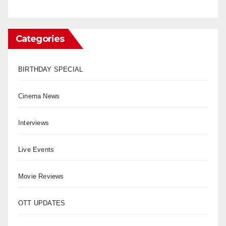
Categories
BIRTHDAY SPECIAL
Cinema News
Interviews
Live Events
Movie Reviews
OTT UPDATES