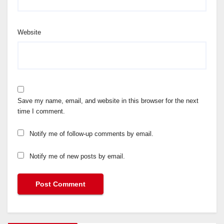
Website
Save my name, email, and website in this browser for the next
time I comment.
Notify me of follow-up comments by email.
Notify me of new posts by email.