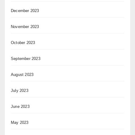
December 2023
November 2023
October 2023
September 2023
August 2023
July 2023
June 2023
May 2023