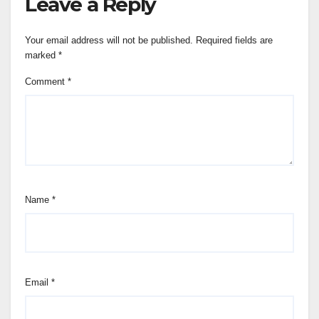
Leave a Reply
Your email address will not be published.
Required fields are
marked
*
Comment
*
Name
*
Email
*