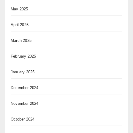
May 2025
April 2025
March 2025
February 2025
January 2025
December 2024
November 2024
October 2024