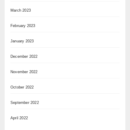
March 2023
February 2023
January 2023
December 2022
November 2022
October 2022
September 2022
April 2022