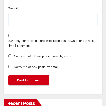
Website
Save my name, email, and website in this browser for the next
time I comment.
Notify me of follow-up comments by email.
Notify me of new posts by email.
Recent Posts