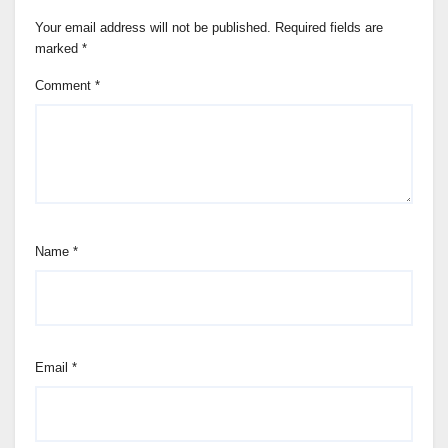
Your email address will not be published.
Required fields are
marked
*
Comment
*
Name
*
Email
*