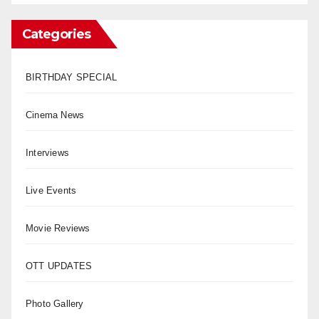
Categories
BIRTHDAY SPECIAL
Cinema News
Interviews
Live Events
Movie Reviews
OTT UPDATES
Photo Gallery