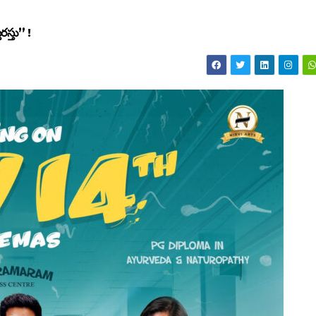
రస్తు” !