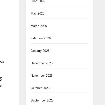
June 2026
May 2026
March 2026
February 2026
January 2026
ూవీ
December 2025
November 2025
త్
మా
October 2025
September 2025