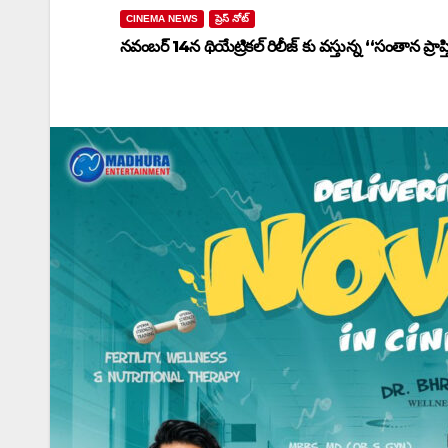
CINEMA NEWS
ప్రెస్ నోట్
నవంబర్ 14న థియేట్రికల్ రిలీజ్ కు వస్తున్న “సంతాన ప్రాప్తి