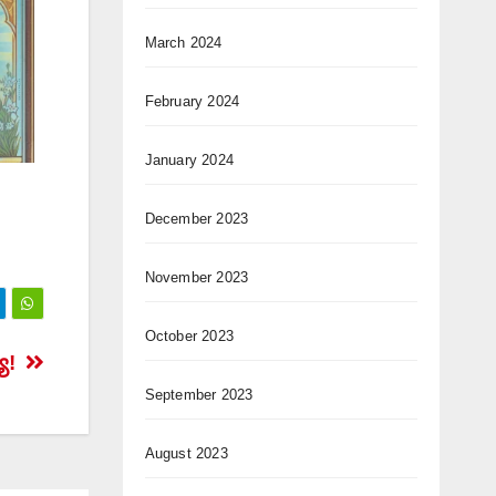
March 2024
February 2024
January 2024
December 2023
November 2023
October 2023
్యూ!
September 2023
August 2023