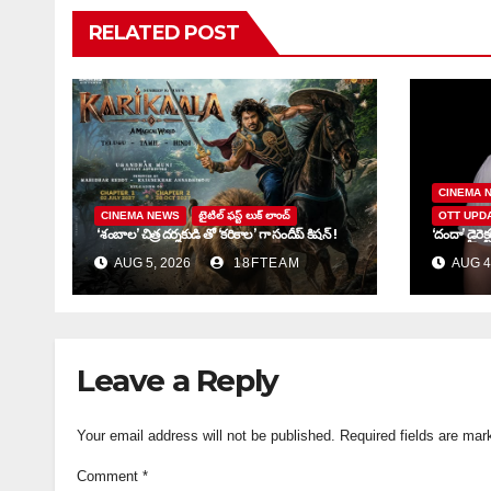
RELATED POST
CINEMA 
CINEMA NEWS
టైటిల్ ఫస్ట్ లుక్ లాంచ్
OTT UPD
‘శంబాల’ చిత్ర దర్శకుడి తో ‘కరికాల’ గా సందీప్ కిషన్ !
‘దందా’ డైరెక్
AUG 5, 2026
18FTEAM
AUG 4
Leave a Reply
Your email address will not be published.
Required fields are ma
Comment
*