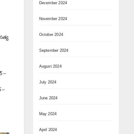
December 2024
November 2024
October 2024
 సత్య
September 2024
August 2024
ర్ –
July 2024
్ –
June 2024
May 2024
April 2024