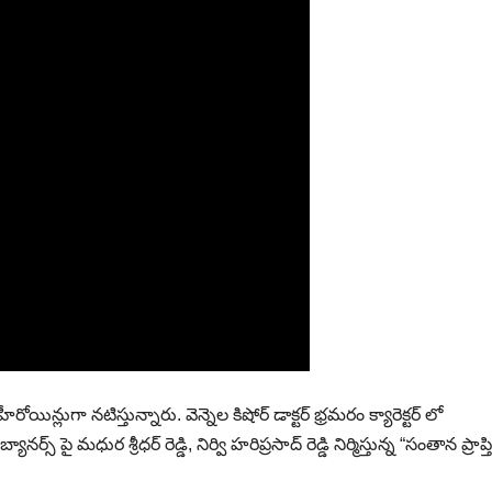
రోయిన్లుగా నటిస్తున్నారు. వెన్నెల కిషోర్ డాక్టర్ భ్రమరం క్యారెక్టర్ లో
స్ పై మధుర శ్రీధర్ రెడ్డి, నిర్వి హరిప్రసాద్ రెడ్డి నిర్మిస్తున్న “సంతాన ప్రాప్తి