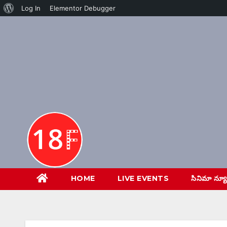
About
Log In
Elementor Debugger
Skip
WordPress
to
content
HOME
LIVE EVENTS
సినిమా న్య