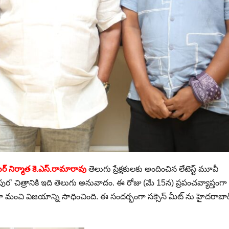
యర్ నిర్మాత కె.ఎస్.రామారావు
తెలుగు ప్రేక్షకులకు అందించిన లేటెస్ట్ మూవీ
ర’ చిత్రానికి ఇది తెలుగు అనువాదం. ఈ రోజు (మే 15న) ప్రపంచవ్యాప్తంగా
నిమా మంచి విజయాన్ని సాధించింది. ఈ సందర్భంగా సక్సెస్ మీట్ ను హైదరాబా