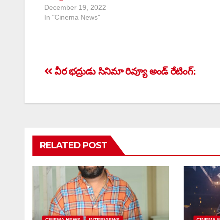
December 19, 2022
In "Cinema News"
Post
వీర భద్రుడు సినిమా రివ్యూ అండ్ రేటింగ్:
navigation
RELATED POST
CINEMA NEWS
INTERVIEWS
CINEMA 