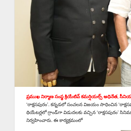
ప్రముఖ నిర్మాణ సంస్థ క్రియేటివ్ కమర్షియల్స్ అధినేత, సీని
‘రాక్షసపురం’. కన్నడలో సంచలన విజయం సాధించిన ‘రాక్షసపు
థియేటర్లలో గ్రాండ్‌గా విడుదలకు వచ్చిన ‘రాక్షసపురం’ సి
నిర్వహించారు. ఈ కార్యక్రమంలో