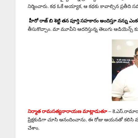
నిర్మించారు. కథ ఓకే అయ్యాక, ఆ కథకు కావాల్సిన ప్రతీది 
హీరో రాజ్ బి శెట్టి తన పూర్తి సహకారం అందిస్తూ నన్ను ఎంక
తీసుకొచ్చాం. మా మూవీని ఆదరిస్తున్న తెలుగు ఆడియెన్స్ క
నిర్మాత రామసత్యనారాయణ మాట్లాడుతూ
– కె.ఎస్.రామార
ప్రేక్షకుడిగా చూసి ఆనందించాను. ఈ రోజు ఆయనతో కలిసి వ
చేశాం.