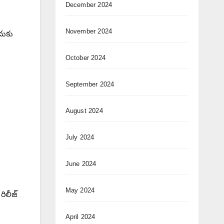
December 2024
November 2024
ందుకు
October 2024
September 2024
August 2024
July 2024
June 2024
May 2024
రిలీజ్
April 2024