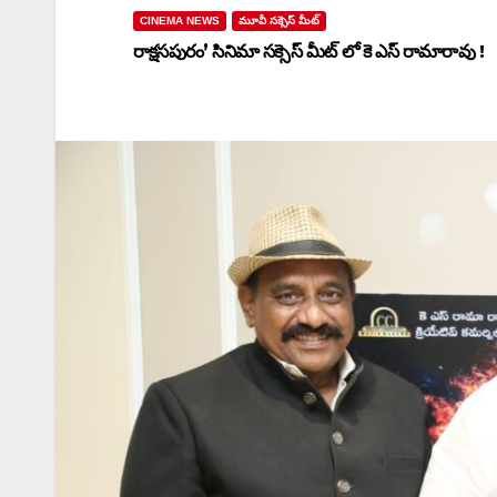
CINEMA NEWS
మూవీ సక్సెస్ మీట్
రాక్షసపురం’ సినిమా సక్సెస్ మీట్ లో కె ఎస్ రామారావు !