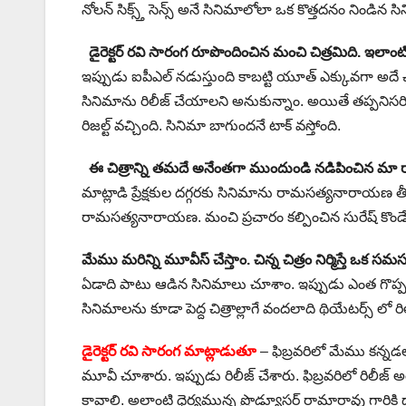
నోలన్ సిక్స్త్ సెన్స్ అనే సినిమాలోలా ఒక కొత్తదనం నిండిన సినిమ
డైరెక్టర్ రవి సారంగ రూపొందించిన మంచి చిత్రమిది. ఇలాంట
ఇప్పుడు ఐపీఎల్ నడుస్తుంది కాబట్టి యూత్ ఎక్కువగా అదే చ
సినిమాను రిలీజ్ చేయాలని అనుకున్నాం. అయితే తప్పనిసరి
రిజల్ట్ వచ్చింది. సినిమా బాగుందనే టాక్ వస్తోంది.
ఈ చిత్రాన్ని తమదే అనేంతగా ముందుండి నడిపించిన 
మాట్లాడి ప్రేక్షకుల దగ్గరకు సినిమాను రామసత్యనారాయణ తీసు
రామసత్యనారాయణ. మంచి ప్రచారం కల్పించిన సురేష్ కొండ
మేము మరిన్ని మూవీస్ చేస్తాం. చిన్న చిత్రం నిర్మిస్తే ఒక సమస్
ఏడాది పాటు ఆడిన సినిమాలు చూశాం. ఇప్పుడు ఎంత గొప్ప చిత
సినిమాలను కూడా పెద్ద చిత్రాల్లాగే వందలాది థియేటర్స్ లో ర
డైరెక్టర్ రవి సారంగ మాట్లాడుతూ
– ఫిబ్రవరిలో మేము కన్నడల
మూవీ చూశారు. ఇప్పుడు రిలీజ్ చేశారు. ఫిబ్రవరిలో రిలీజ్
కావాలి. అలాంటి ధైర్యమున్న ప్రొడ్యూసర్ రామారావు గారికి థ్య