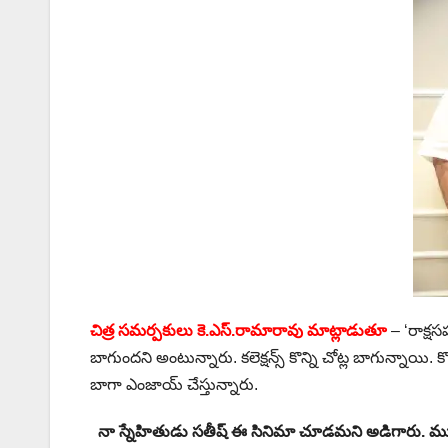
చిత్ర సమర్పకులు కె.ఎస్.రామారావు మాట్లాడుతూ
– ‘రాక్షస
బాగుందని అంటున్నారు. కలెక్షన్స్ కొన్ని చోట్ల బాగున్నాయి. 
బాగా ఎంజాయ్ చేస్తున్నారు.
నా స్నేహితుడు సతీష్ ఈ సినిమా చూడమని అడిగారు. మూ