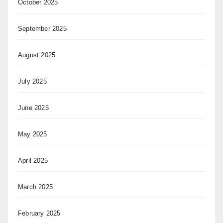
October 2025
September 2025
August 2025
July 2025
June 2025
May 2025
April 2025
March 2025
February 2025