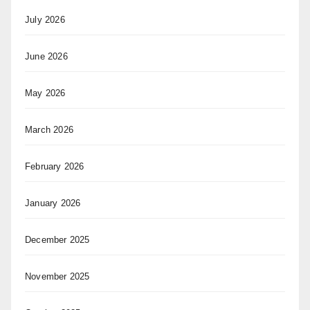
July 2026
June 2026
May 2026
March 2026
February 2026
January 2026
December 2025
November 2025