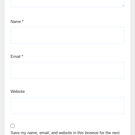
Name
*
Email
*
Website
Save my name, email, and website in this browser for the next