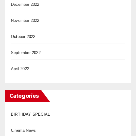
December 2022
November 2022
October 2022
September 2022
April 2022
Categories
BIRTHDAY SPECIAL
Cinema News