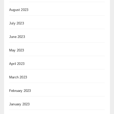
August 2023
July 2023
June 2023
May 2023
April 2023
March 2023
February 2023
January 2023