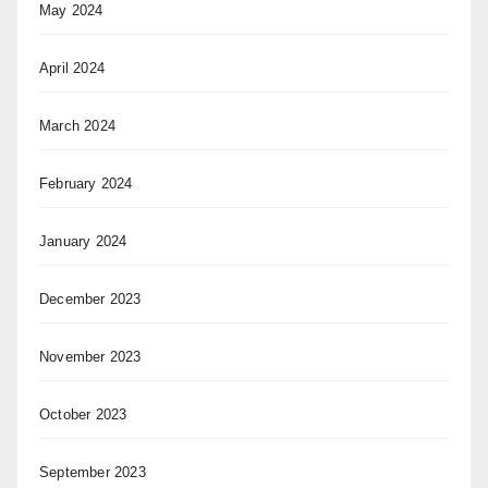
May 2024
April 2024
March 2024
February 2024
January 2024
December 2023
November 2023
October 2023
September 2023