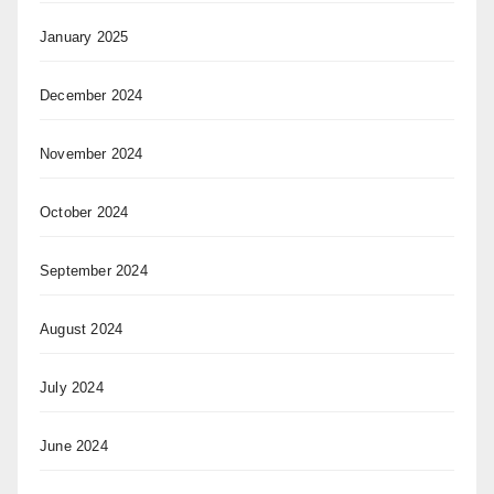
January 2025
December 2024
November 2024
October 2024
September 2024
August 2024
July 2024
June 2024