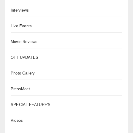
Interviews
Live Events
Movie Reviews
OTT UPDATES
Photo Gallery
PressMeet
SPECIAL FEATURE'S
Videos