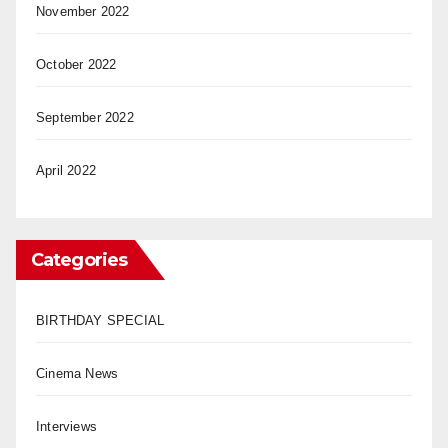
November 2022
October 2022
September 2022
April 2022
Categories
BIRTHDAY SPECIAL
Cinema News
Interviews