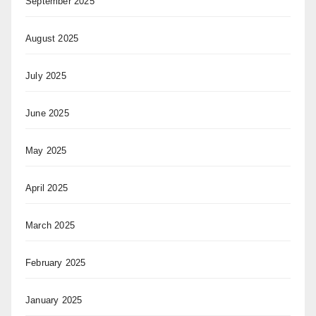
September 2025
August 2025
July 2025
June 2025
May 2025
April 2025
March 2025
February 2025
January 2025