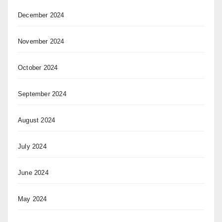
December 2024
November 2024
October 2024
September 2024
August 2024
July 2024
June 2024
May 2024