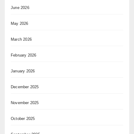
June 2026
May 2026
March 2026
February 2026
January 2026
December 2025
November 2025
October 2025