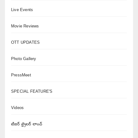
Live Events
Movie Reviews
OTT UPDATES
Photo Gallery
PressMeet
SPECIAL FEATURE'S
Videos
టిజర్ ట్రైలర్ లాంచ్