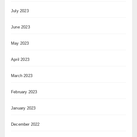
July 2023
June 2023
May 2023
April 2023
March 2023
February 2023
January 2023
December 2022