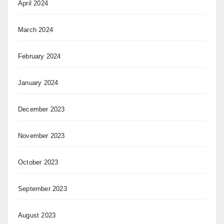
April 2024
March 2024
February 2024
January 2024
December 2023
November 2023
October 2023
September 2023
August 2023