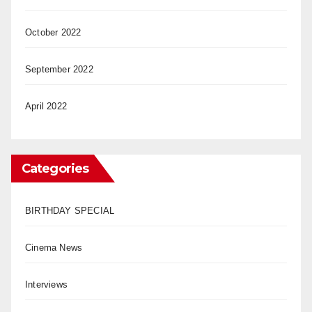
October 2022
September 2022
April 2022
Categories
BIRTHDAY SPECIAL
Cinema News
Interviews