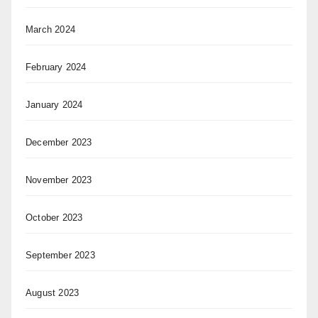
March 2024
February 2024
January 2024
December 2023
November 2023
October 2023
September 2023
August 2023