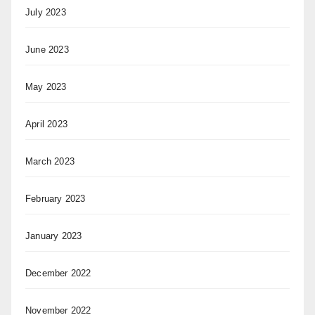
July 2023
June 2023
May 2023
April 2023
March 2023
February 2023
January 2023
December 2022
November 2022