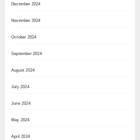
December 2024
November 2024
October 2024
September 2024
August 2024
July 2024
June 2024
May 2024
April 2024