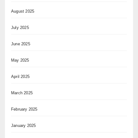
August 2025
July 2025
June 2025
May 2025
April 2025
March 2025
February 2025
January 2025