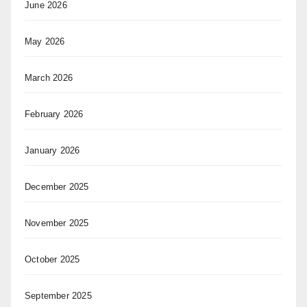
June 2026
May 2026
March 2026
February 2026
January 2026
December 2025
November 2025
October 2025
September 2025