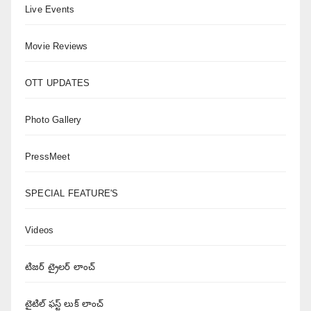
Live Events
Movie Reviews
OTT UPDATES
Photo Gallery
PressMeet
SPECIAL FEATURE'S
Videos
టిజర్ ట్రైలర్ లాంచ్
టైటిల్ ఫస్ట్ లుక్ లాంచ్