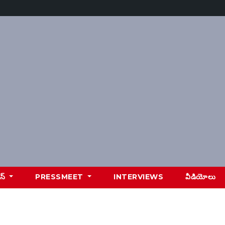
ూస్
PRESSMEET
INTERVIEWS
వీడియోలు