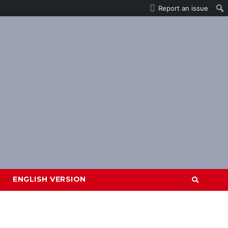
Report an issue
ENGLISH VERSION