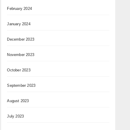
February 2024
January 2024
December 2023
November 2023
October 2023
September 2023
August 2023
July 2023