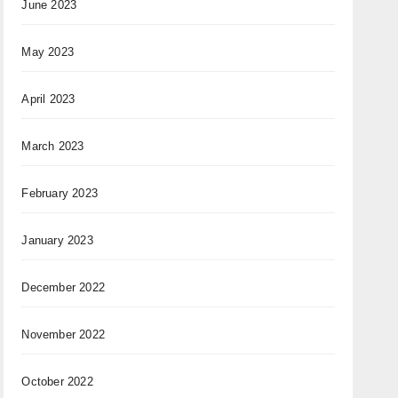
June 2023
May 2023
April 2023
March 2023
February 2023
January 2023
December 2022
November 2022
October 2022