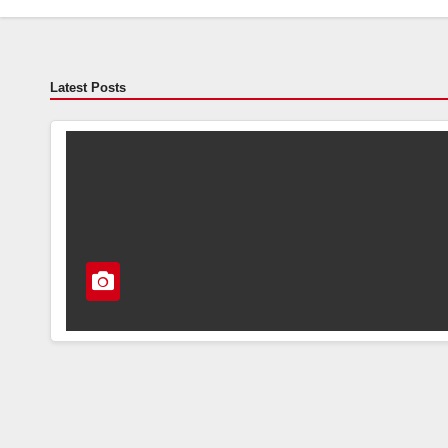
Latest Posts