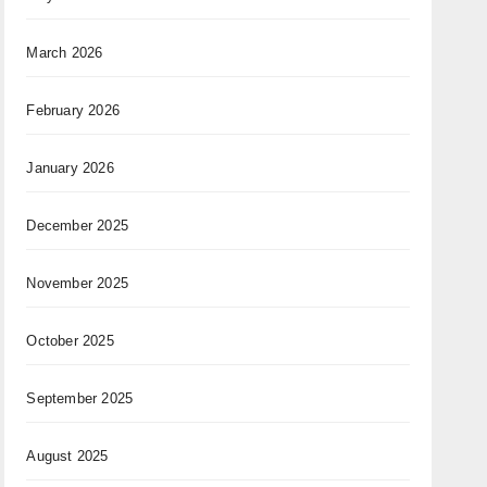
March 2026
February 2026
January 2026
December 2025
November 2025
October 2025
September 2025
August 2025