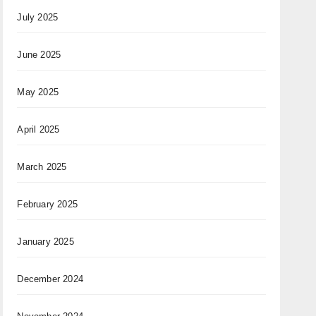
July 2025
June 2025
May 2025
April 2025
March 2025
February 2025
January 2025
December 2024