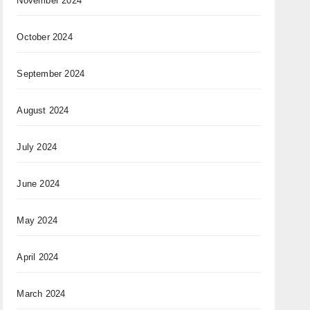
November 2024
October 2024
September 2024
August 2024
July 2024
June 2024
May 2024
April 2024
March 2024