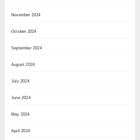
November 2024
October 2024
September 2024
August 2024
July 2024
June 2024
May 2024
April 2024