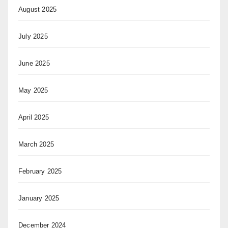
August 2025
July 2025
June 2025
May 2025
April 2025
March 2025
February 2025
January 2025
December 2024