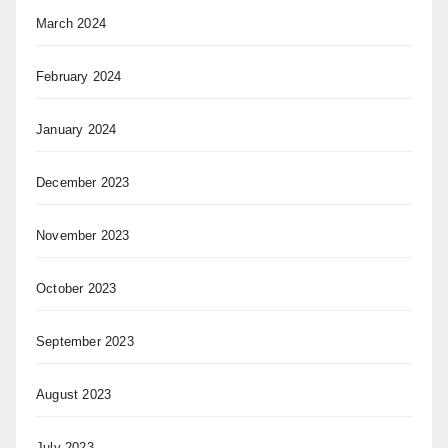
March 2024
February 2024
January 2024
December 2023
November 2023
October 2023
September 2023
August 2023
July 2023