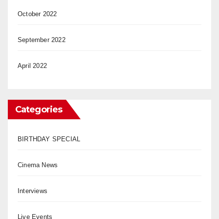
October 2022
September 2022
April 2022
Categories
BIRTHDAY SPECIAL
Cinema News
Interviews
Live Events