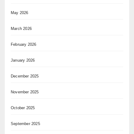
May 2026
March 2026
February 2026
January 2026
December 2025
November 2025
October 2025
September 2025