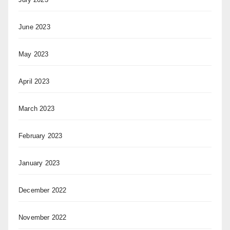
June 2023
May 2023
April 2023
March 2023
February 2023
January 2023
December 2022
November 2022