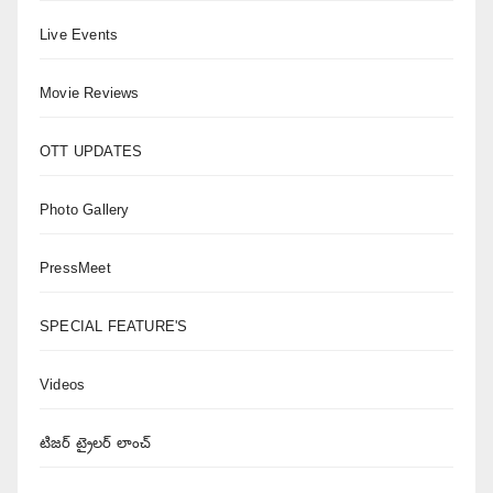
Live Events
Movie Reviews
OTT UPDATES
Photo Gallery
PressMeet
SPECIAL FEATURE'S
Videos
టిజర్ ట్రైలర్ లాంచ్