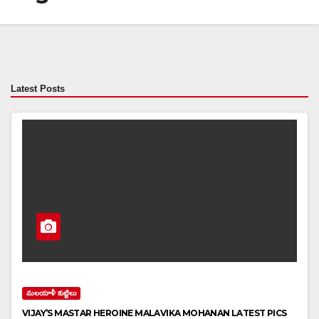
Latest Posts
మలయాళీ కుట్టిలు
VIJAY’S MASTAR HEROINE MALAVIKA MOHANAN LATEST PICS