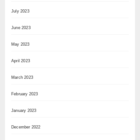
July 2023
June 2023
May 2023
April 2023
March 2023
February 2023
January 2023
December 2022