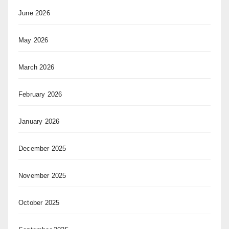
June 2026
May 2026
March 2026
February 2026
January 2026
December 2025
November 2025
October 2025