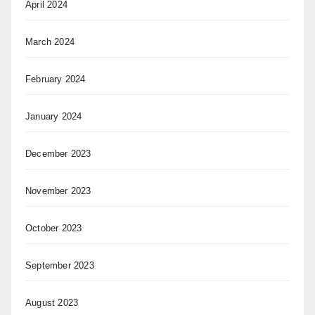
April 2024
March 2024
February 2024
January 2024
December 2023
November 2023
October 2023
September 2023
August 2023