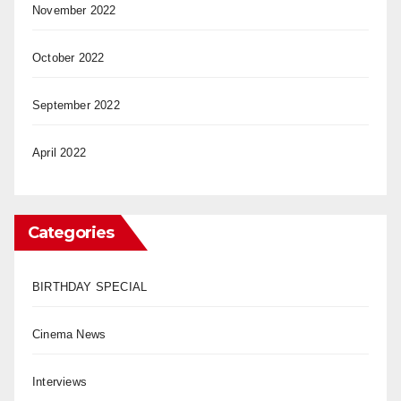
November 2022
October 2022
September 2022
April 2022
Categories
BIRTHDAY SPECIAL
Cinema News
Interviews