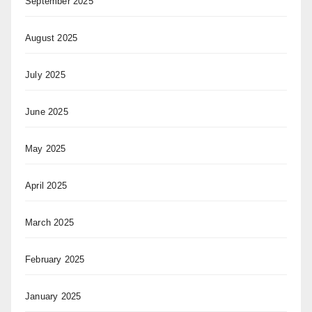
September 2025
August 2025
July 2025
June 2025
May 2025
April 2025
March 2025
February 2025
January 2025