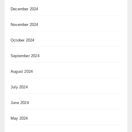
December 2024
November 2024
October 2024
September 2024
August 2024
July 2024
June 2024
May 2024