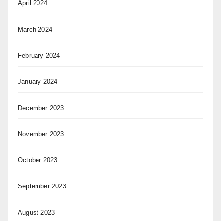
April 2024
March 2024
February 2024
January 2024
December 2023
November 2023
October 2023
September 2023
August 2023