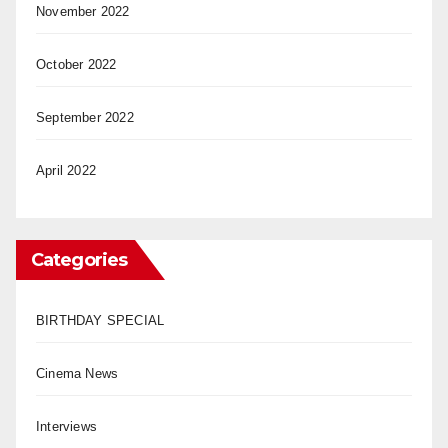
November 2022
October 2022
September 2022
April 2022
Categories
BIRTHDAY SPECIAL
Cinema News
Interviews