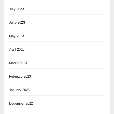
July 2023
June 2023
May 2023
April 2023
March 2023
February 2023
January 2023
December 2022