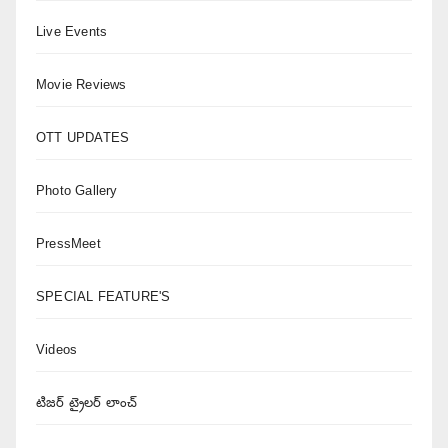
Live Events
Movie Reviews
OTT UPDATES
Photo Gallery
PressMeet
SPECIAL FEATURE'S
Videos
టిజర్ ట్రైలర్ లాంచ్