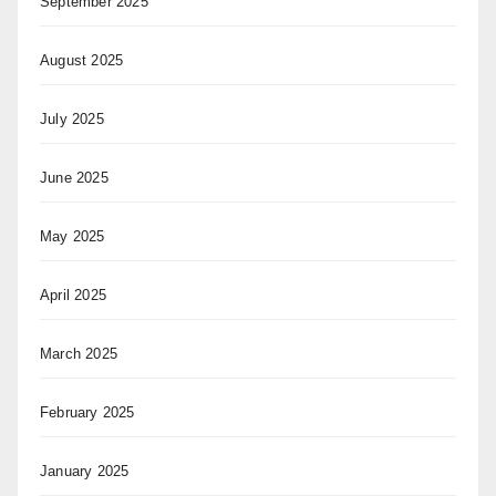
September 2025
August 2025
July 2025
June 2025
May 2025
April 2025
March 2025
February 2025
January 2025