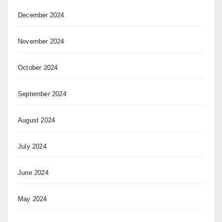
December 2024
November 2024
October 2024
September 2024
August 2024
July 2024
June 2024
May 2024