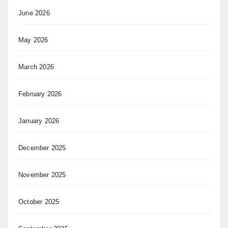
June 2026
May 2026
March 2026
February 2026
January 2026
December 2025
November 2025
October 2025