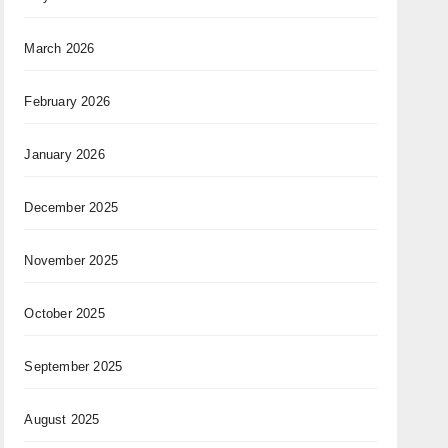
March 2026
February 2026
January 2026
December 2025
November 2025
October 2025
September 2025
August 2025