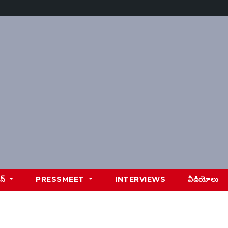
ూస్
PRESSMEET
INTERVIEWS
వీడియోలు