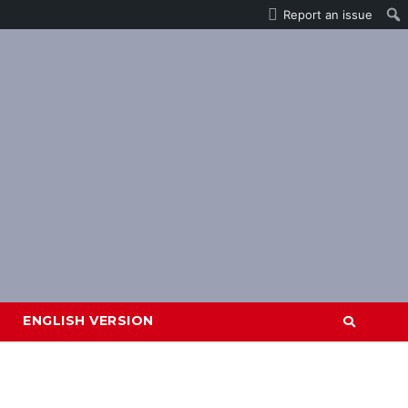
Report an issue
ENGLISH VERSION