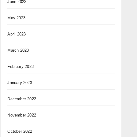
June 2023
May 2023
April 2023
March 2023
February 2023
January 2023
December 2022
November 2022
October 2022