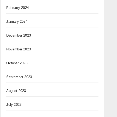
February 2024
January 2024
December 2023
November 2023
October 2023
September 2023
August 2023
July 2023