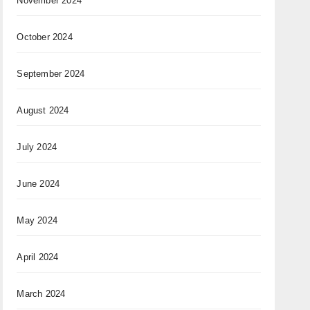
November 2024
October 2024
September 2024
August 2024
July 2024
June 2024
May 2024
April 2024
March 2024