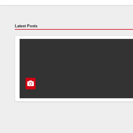
Latest Posts