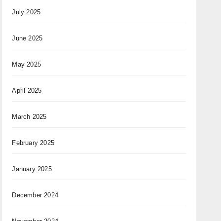
July 2025
June 2025
May 2025
April 2025
March 2025
February 2025
January 2025
December 2024