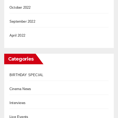
October 2022
September 2022
April 2022
Categories
BIRTHDAY SPECIAL
Cinema News
Interviews
Live Events