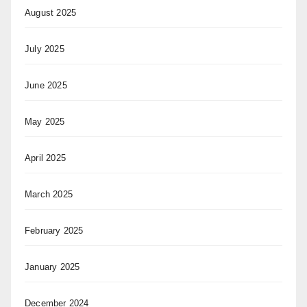
August 2025
July 2025
June 2025
May 2025
April 2025
March 2025
February 2025
January 2025
December 2024