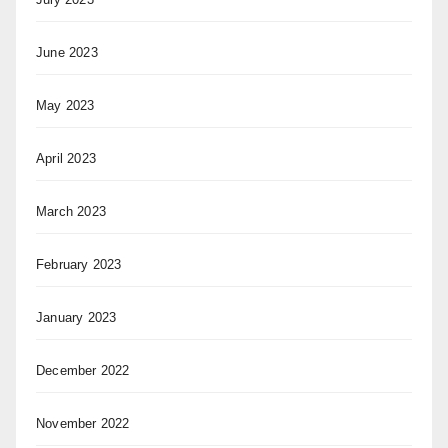
June 2023
May 2023
April 2023
March 2023
February 2023
January 2023
December 2022
November 2022