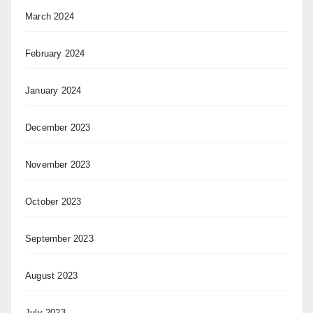
March 2024
February 2024
January 2024
December 2023
November 2023
October 2023
September 2023
August 2023
July 2023