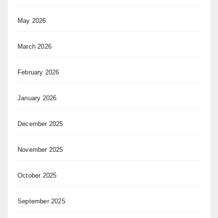
May 2026
March 2026
February 2026
January 2026
December 2025
November 2025
October 2025
September 2025