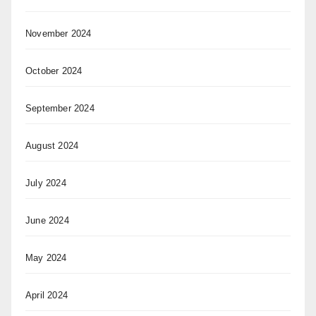
November 2024
October 2024
September 2024
August 2024
July 2024
June 2024
May 2024
April 2024