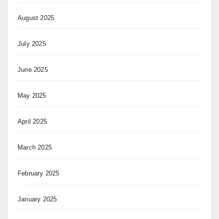
August 2025
July 2025
June 2025
May 2025
April 2025
March 2025
February 2025
January 2025