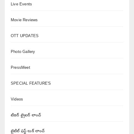
Live Events
Movie Reviews
OTT UPDATES
Photo Gallery
PressMeet
SPECIAL FEATURE'S
Videos
టిజర్ ట్రైలర్ లాంచ్
టైటిల్ ఫస్ట్ లుక్ లాంచ్