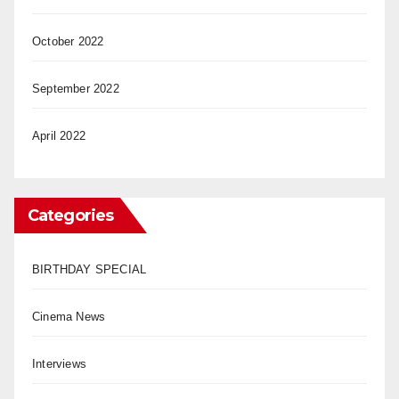
October 2022
September 2022
April 2022
Categories
BIRTHDAY SPECIAL
Cinema News
Interviews