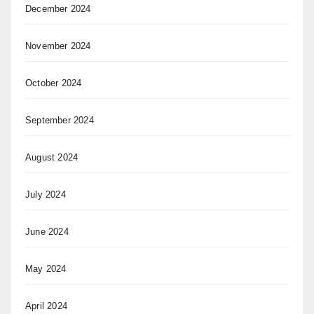
December 2024
November 2024
October 2024
September 2024
August 2024
July 2024
June 2024
May 2024
April 2024