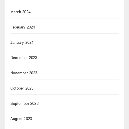
March 2024
February 2024
January 2024
December 2023
November 2023
October 2023
September 2023
August 2023