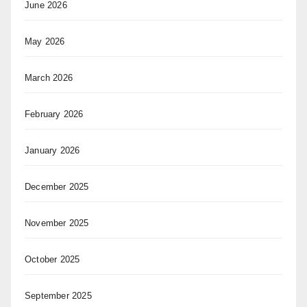
June 2026
May 2026
March 2026
February 2026
January 2026
December 2025
November 2025
October 2025
September 2025