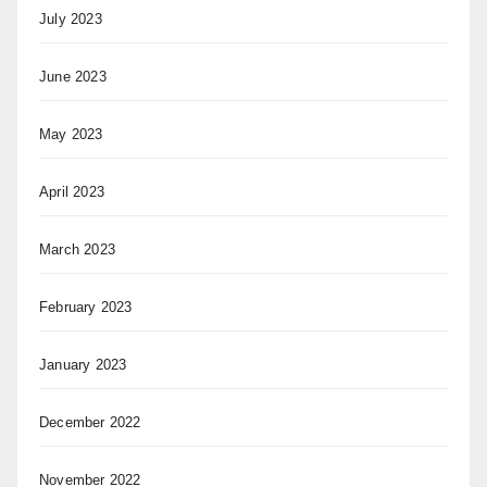
July 2023
June 2023
May 2023
April 2023
March 2023
February 2023
January 2023
December 2022
November 2022