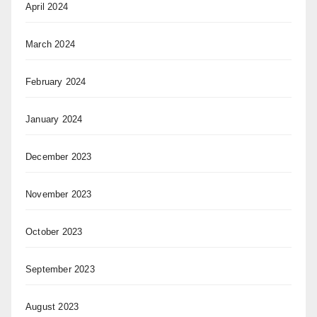
April 2024
March 2024
February 2024
January 2024
December 2023
November 2023
October 2023
September 2023
August 2023