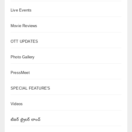
Live Events
Movie Reviews
OTT UPDATES
Photo Gallery
PressMeet
SPECIAL FEATURE'S
Videos
టిజర్ ట్రైలర్ లాంచ్