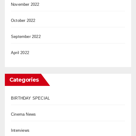
November 2022
October 2022
September 2022
April 2022
Categories
BIRTHDAY SPECIAL
Cinema News
Interviews