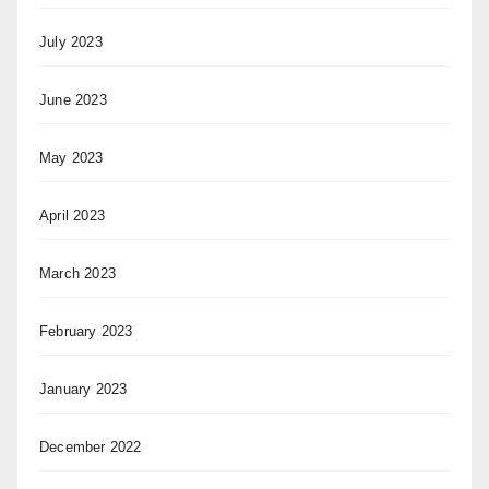
July 2023
June 2023
May 2023
April 2023
March 2023
February 2023
January 2023
December 2022