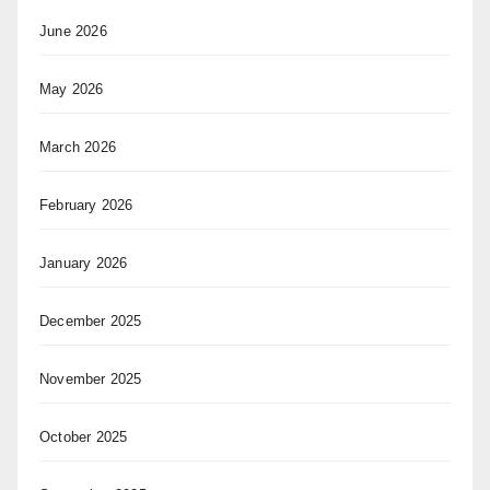
June 2026
May 2026
March 2026
February 2026
January 2026
December 2025
November 2025
October 2025