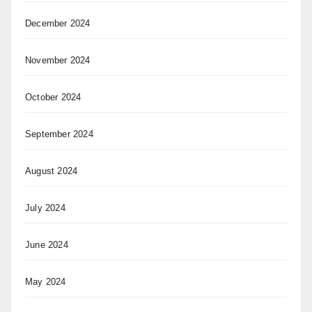
December 2024
November 2024
October 2024
September 2024
August 2024
July 2024
June 2024
May 2024