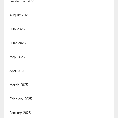
September 2025
August 2025
July 2025
June 2025
May 2025
April 2025
March 2025
February 2025
January 2025