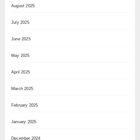
August 2025
July 2025
June 2025
May 2025
April 2025
March 2025
February 2025
January 2025
December 2024