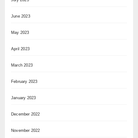
June 2023
May 2023
April 2023
March 2023
February 2023
January 2023
December 2022
November 2022