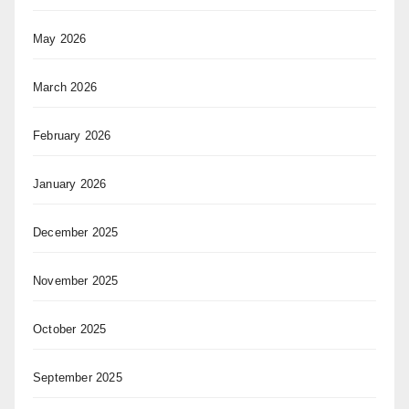
May 2026
March 2026
February 2026
January 2026
December 2025
November 2025
October 2025
September 2025