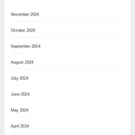
November 2024
October 2024
September 2024
August 2024
July 2024
June 2024
May 2024
April 2024