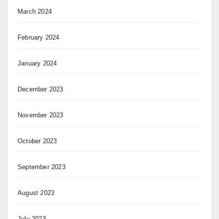
March 2024
February 2024
January 2024
December 2023
November 2023
October 2023
September 2023
August 2023
July 2023