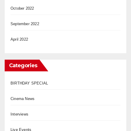
October 2022
September 2022
April 2022
Categories
BIRTHDAY SPECIAL
Cinema News
Interviews
Live Events