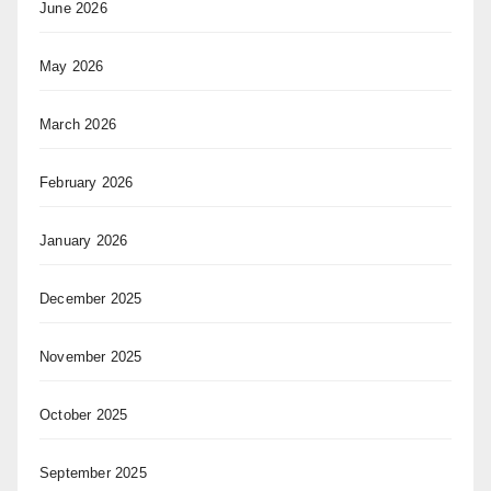
June 2026
May 2026
March 2026
February 2026
January 2026
December 2025
November 2025
October 2025
September 2025