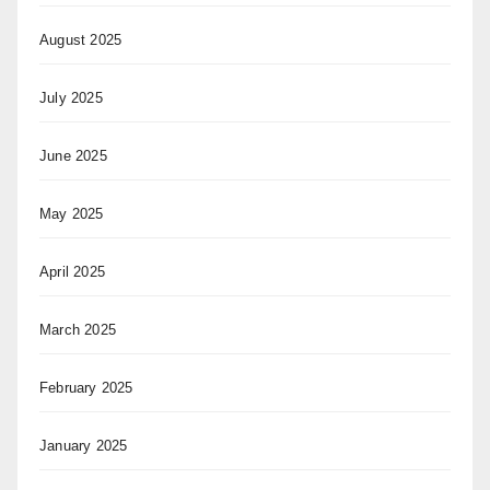
August 2025
July 2025
June 2025
May 2025
April 2025
March 2025
February 2025
January 2025