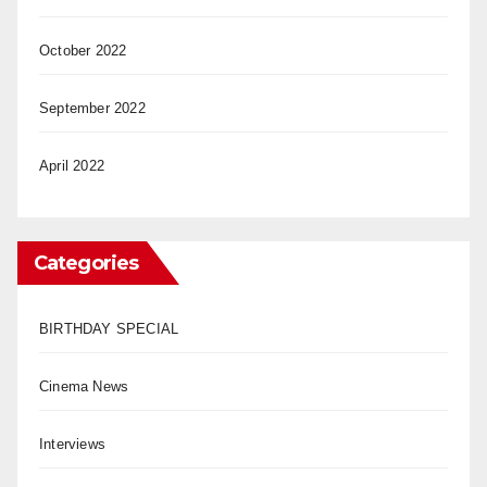
October 2022
September 2022
April 2022
Categories
BIRTHDAY SPECIAL
Cinema News
Interviews