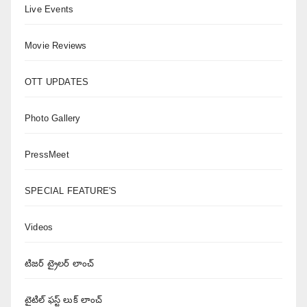
Live Events
Movie Reviews
OTT UPDATES
Photo Gallery
PressMeet
SPECIAL FEATURE'S
Videos
టిజర్ ట్రైలర్ లాంచ్
టైటిల్ ఫస్ట్ లుక్ లాంచ్