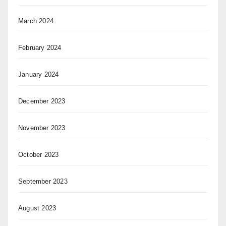
March 2024
February 2024
January 2024
December 2023
November 2023
October 2023
September 2023
August 2023