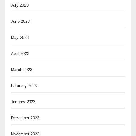
July 2023
June 2023
May 2023
April 2023
March 2023
February 2023
January 2023
December 2022
November 2022