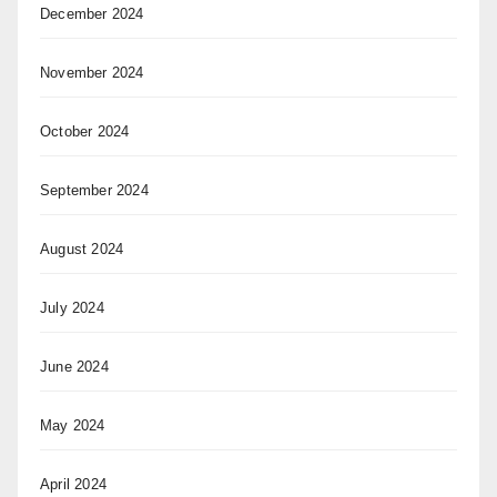
December 2024
November 2024
October 2024
September 2024
August 2024
July 2024
June 2024
May 2024
April 2024