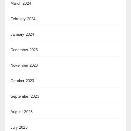
March 2024
February 2024
January 2024
December 2023
November 2023
October 2023
September 2023
August 2023
July 2023