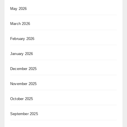
May 2026
March 2026
February 2026
January 2026
December 2025
November 2025
October 2025
September 2025