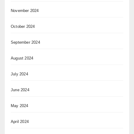
November 2024
October 2024
September 2024
August 2024
July 2024
June 2024
May 2024
April 2024