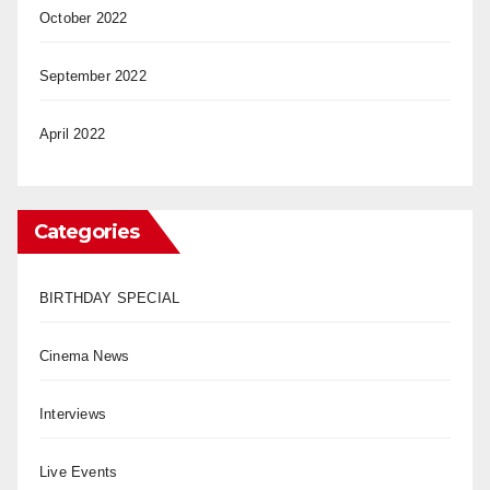
October 2022
September 2022
April 2022
Categories
BIRTHDAY SPECIAL
Cinema News
Interviews
Live Events