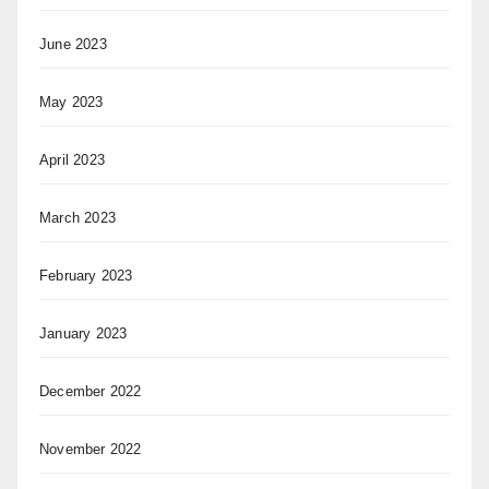
June 2023
May 2023
April 2023
March 2023
February 2023
January 2023
December 2022
November 2022