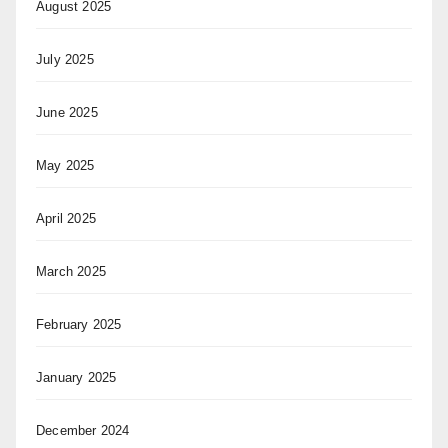
August 2025
July 2025
June 2025
May 2025
April 2025
March 2025
February 2025
January 2025
December 2024