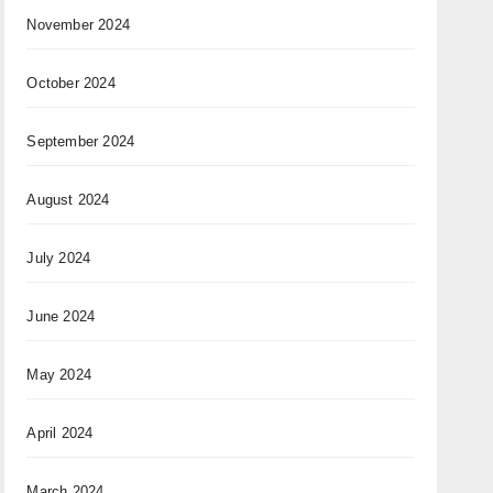
November 2024
October 2024
September 2024
August 2024
July 2024
June 2024
May 2024
April 2024
March 2024