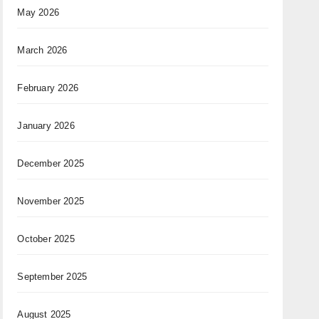
May 2026
March 2026
February 2026
January 2026
December 2025
November 2025
October 2025
September 2025
August 2025