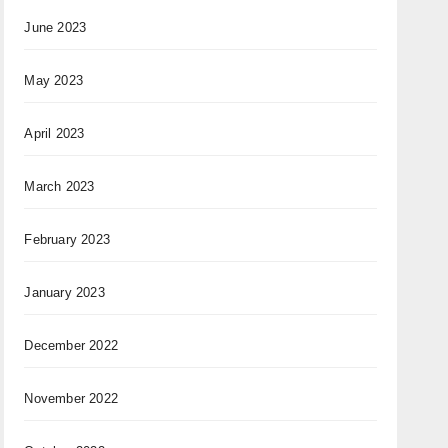
June 2023
May 2023
April 2023
March 2023
February 2023
January 2023
December 2022
November 2022