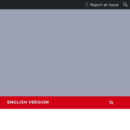
Report an issue
ENGLISH VERSION