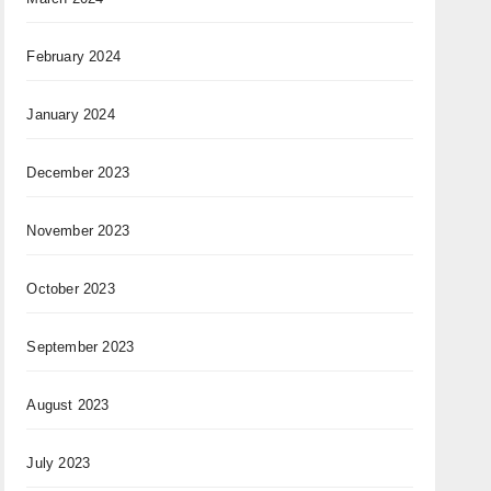
February 2024
January 2024
December 2023
November 2023
October 2023
September 2023
August 2023
July 2023