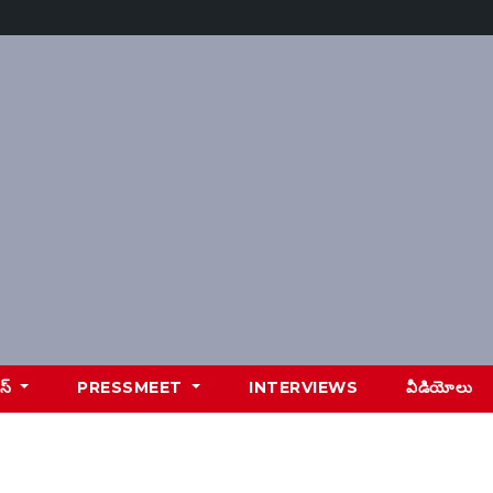
ూస్
PRESSMEET
INTERVIEWS
వీడియోలు