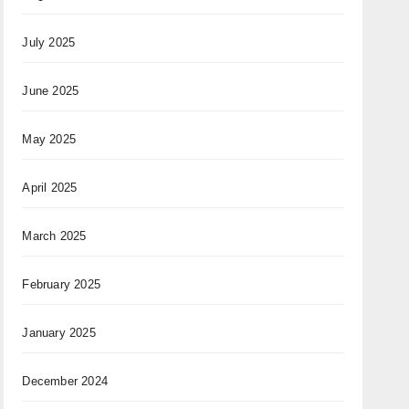
July 2025
June 2025
May 2025
April 2025
March 2025
February 2025
January 2025
December 2024