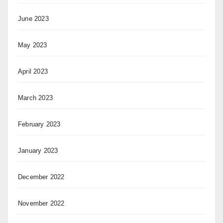
June 2023
May 2023
April 2023
March 2023
February 2023
January 2023
December 2022
November 2022