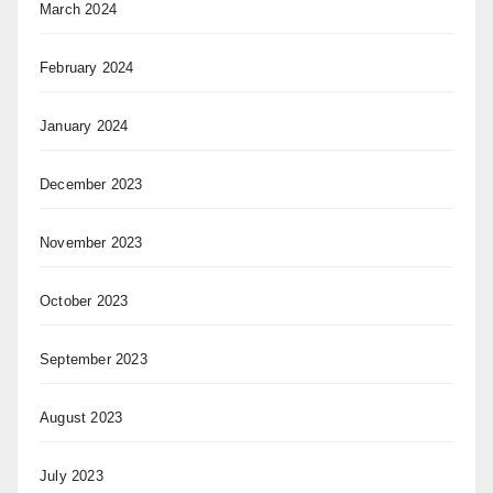
March 2024
February 2024
January 2024
December 2023
November 2023
October 2023
September 2023
August 2023
July 2023