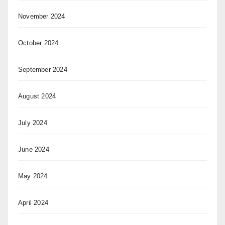
November 2024
October 2024
September 2024
August 2024
July 2024
June 2024
May 2024
April 2024