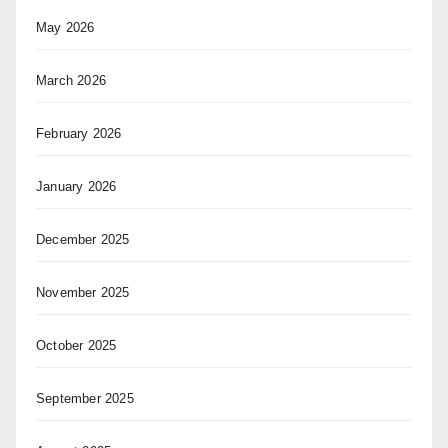
May 2026
March 2026
February 2026
January 2026
December 2025
November 2025
October 2025
September 2025