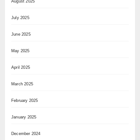
August 2025
July 2025
June 2025
May 2025
April 2025
March 2025
February 2025
January 2025
December 2024