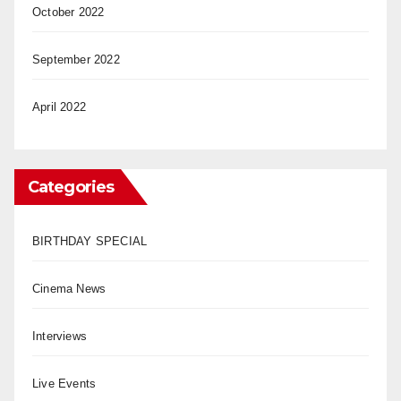
October 2022
September 2022
April 2022
Categories
BIRTHDAY SPECIAL
Cinema News
Interviews
Live Events