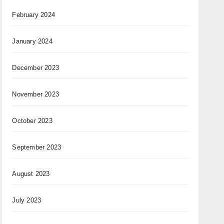
February 2024
January 2024
December 2023
November 2023
October 2023
September 2023
August 2023
July 2023