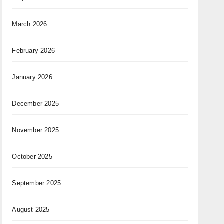
March 2026
February 2026
January 2026
December 2025
November 2025
October 2025
September 2025
August 2025