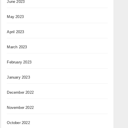
June 2023
May 2023
April 2023
March 2023
February 2023
January 2023
December 2022
November 2022
October 2022