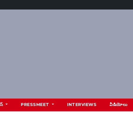
ూస్
PRESSMEET
INTERVIEWS
వీడియోలు