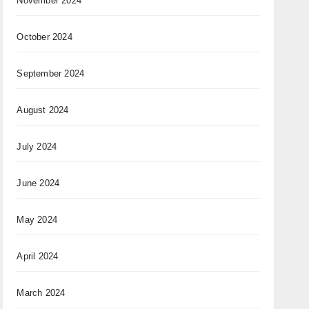
November 2024
October 2024
September 2024
August 2024
July 2024
June 2024
May 2024
April 2024
March 2024