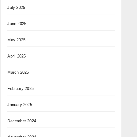
July 2025
June 2025
May 2025
April 2025
March 2025
February 2025
January 2025
December 2024