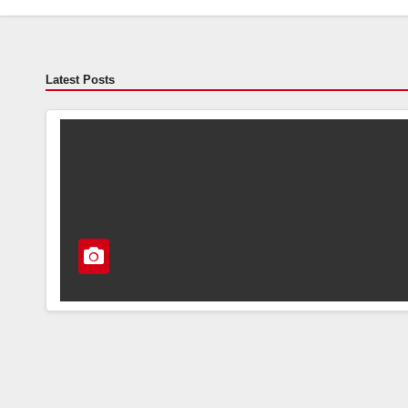
Latest Posts