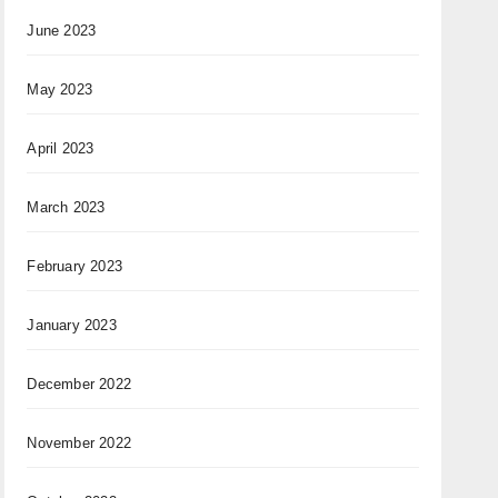
June 2023
May 2023
April 2023
March 2023
February 2023
January 2023
December 2022
November 2022