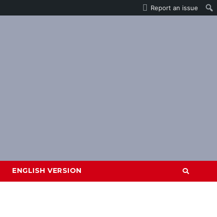
Report an issue
ENGLISH VERSION