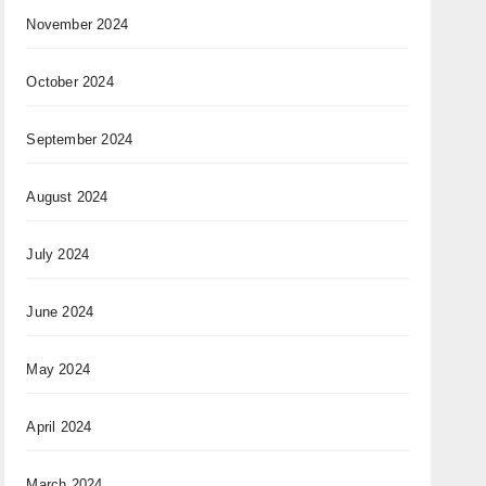
November 2024
October 2024
September 2024
August 2024
July 2024
June 2024
May 2024
April 2024
March 2024