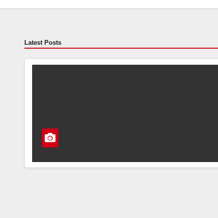
Latest Posts