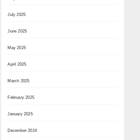
July 2025
June 2025
May 2025
April 2025
March 2025
February 2025
January 2025
December 2024