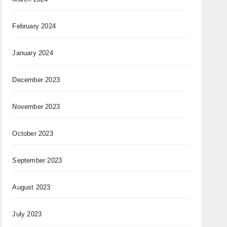
February 2024
January 2024
December 2023
November 2023
October 2023
September 2023
August 2023
July 2023