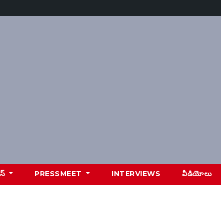
ూస్
PRESSMEET
INTERVIEWS
వీడియోలు