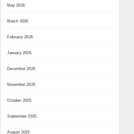
May 2026
March 2026
February 2026
January 2026
December 2025
November 2025
October 2025
September 2025
August 2025