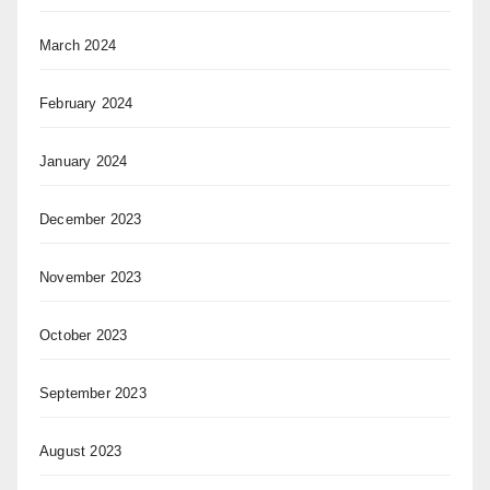
March 2024
February 2024
January 2024
December 2023
November 2023
October 2023
September 2023
August 2023