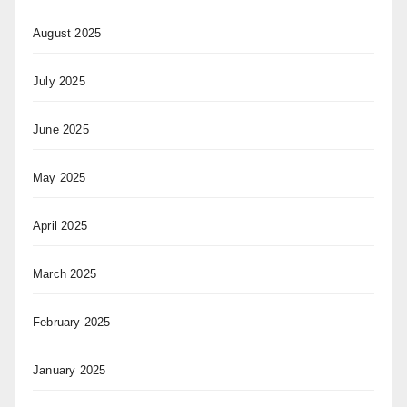
August 2025
July 2025
June 2025
May 2025
April 2025
March 2025
February 2025
January 2025