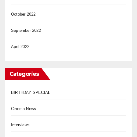
October 2022
September 2022
April 2022
Categories
BIRTHDAY SPECIAL
Cinema News
Interviews