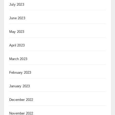
July 2023
June 2023
May 2023
April 2023
March 2023
February 2023
January 2023
December 2022
November 2022