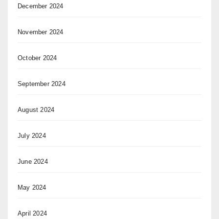
December 2024
November 2024
October 2024
September 2024
August 2024
July 2024
June 2024
May 2024
April 2024