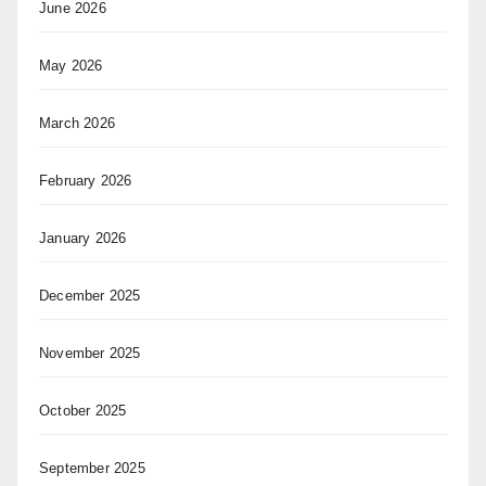
June 2026
May 2026
March 2026
February 2026
January 2026
December 2025
November 2025
October 2025
September 2025