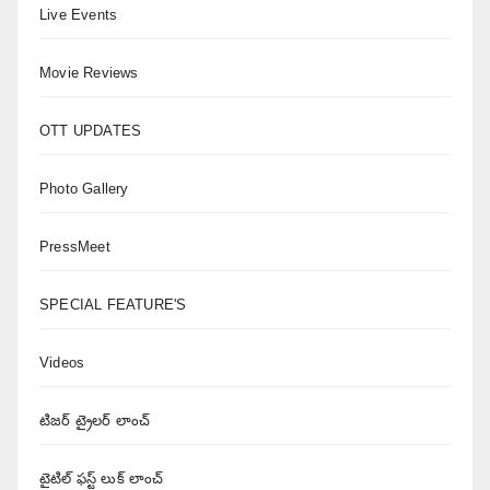
Live Events
Movie Reviews
OTT UPDATES
Photo Gallery
PressMeet
SPECIAL FEATURE'S
Videos
టిజర్ ట్రైలర్ లాంచ్
టైటిల్ ఫస్ట్ లుక్ లాంచ్