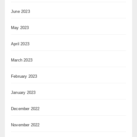
June 2023
May 2023
April 2023
March 2023
February 2023
January 2023
December 2022
November 2022