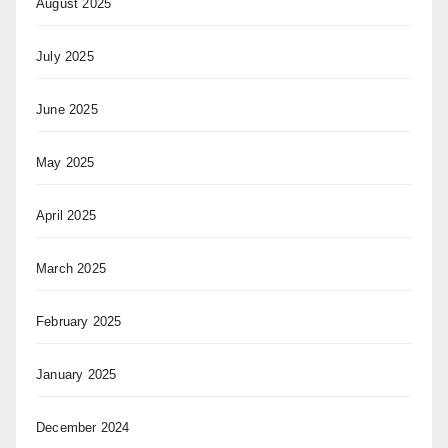
August 2025
July 2025
June 2025
May 2025
April 2025
March 2025
February 2025
January 2025
December 2024