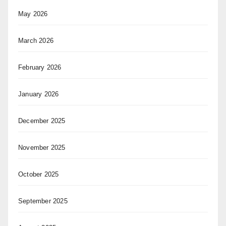
May 2026
March 2026
February 2026
January 2026
December 2025
November 2025
October 2025
September 2025