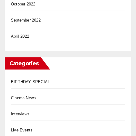
October 2022
September 2022
April 2022
Categories
BIRTHDAY SPECIAL
Cinema News
Interviews
Live Events