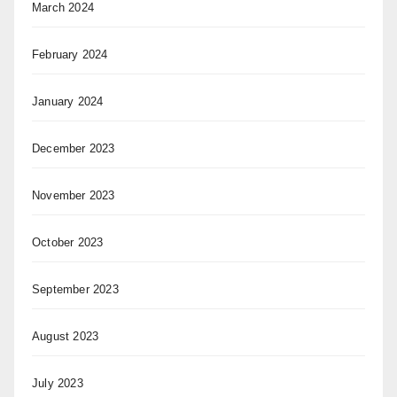
March 2024
February 2024
January 2024
December 2023
November 2023
October 2023
September 2023
August 2023
July 2023