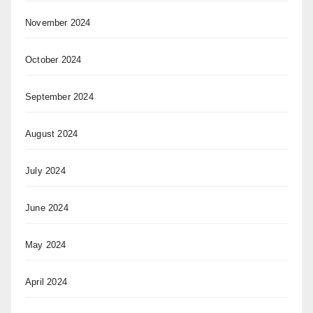
November 2024
October 2024
September 2024
August 2024
July 2024
June 2024
May 2024
April 2024