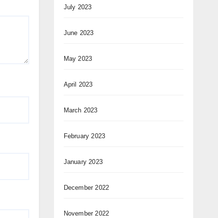
July 2023
June 2023
May 2023
April 2023
March 2023
February 2023
January 2023
December 2022
November 2022