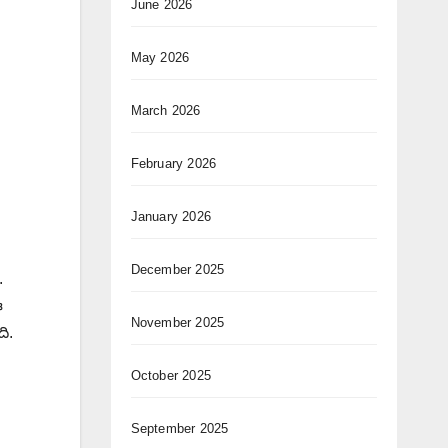
June 2026
May 2026
March 2026
February 2026
January 2026
December 2025
.
ఈ
November 2025
ి.
October 2025
September 2025