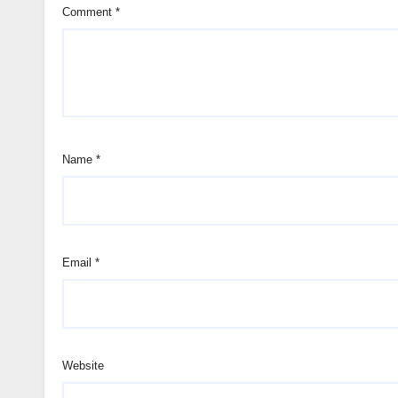
Comment
*
Name
*
Email
*
Website