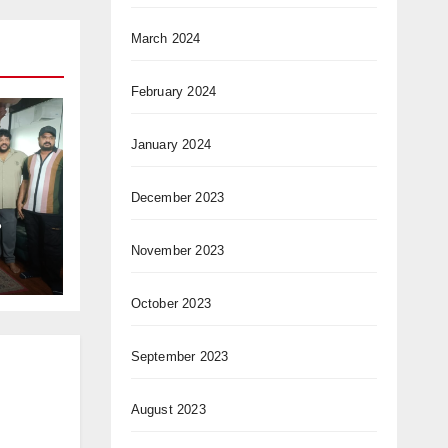
March 2024
February 2024
January 2024
December 2023
ం
November 2023
October 2023
September 2023
August 2023