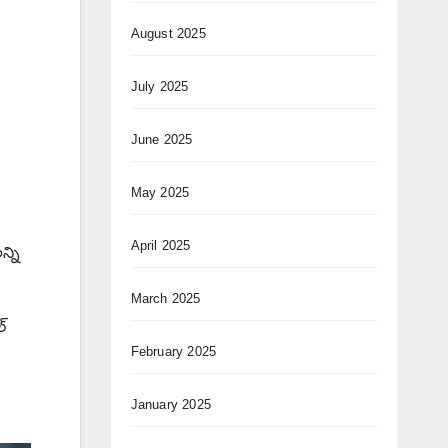
August 2025
July 2025
June 2025
May 2025
April 2025
్ని
March 2025
్
February 2025
January 2025