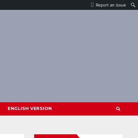
Report an issue
ENGLISH VERSION