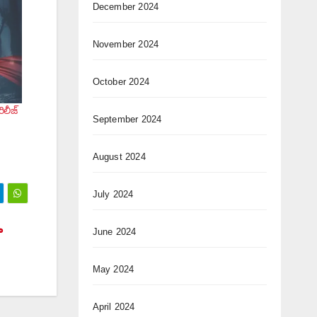
December 2024
November 2024
October 2024
లీజ్‌
September 2024
August 2024
July 2024
ా
June 2024
May 2024
April 2024