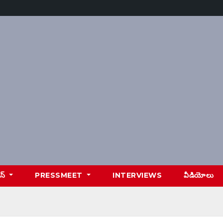
ూస్
PRESSMEET
INTERVIEWS
వీడియోలు