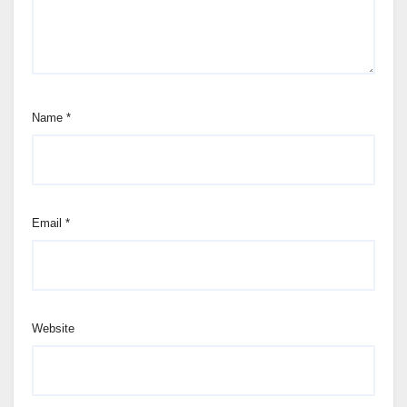
Name
*
Email
*
Website