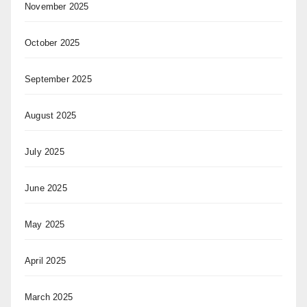
November 2025
October 2025
September 2025
August 2025
July 2025
June 2025
May 2025
April 2025
March 2025