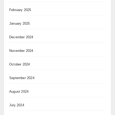
February 2025
January 2025
December 2024
November 2024
October 2024
September 2024
August 2024
July 2024