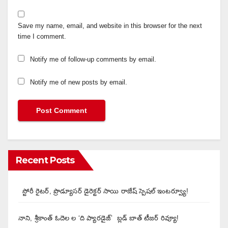
Save my name, email, and website in this browser for the next
time I comment.
Notify me of follow-up comments by email.
Notify me of new posts by email.
Recent Posts
స్టోరీ రైటర్, ప్రొడ్యూసర్ డైరెక్టర్ సాయి రాజేష్ స్పెషల్ ఇంటర్వ్యూ!
నాని, శ్రీకాంత్ ఓదెల ల ‘ది ప్యారడైజ్’ బ్లడ్ బాత్ టీజర్ రివ్యూ!