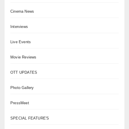
Cinema News
Interviews
Live Events
Movie Reviews
OTT UPDATES
Photo Gallery
PressMeet
SPECIAL FEATURE'S