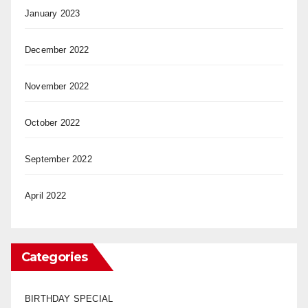
January 2023
December 2022
November 2022
October 2022
September 2022
April 2022
Categories
BIRTHDAY SPECIAL