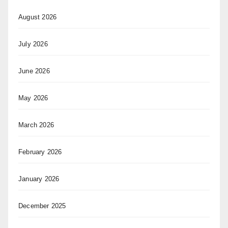
August 2026
July 2026
June 2026
May 2026
March 2026
February 2026
January 2026
December 2025