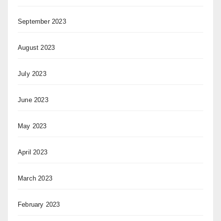
September 2023
August 2023
July 2023
June 2023
May 2023
April 2023
March 2023
February 2023