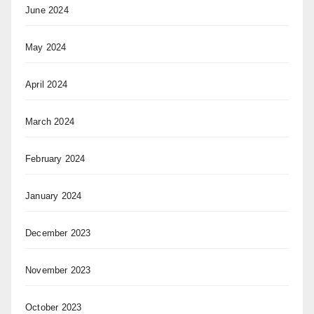
June 2024
May 2024
April 2024
March 2024
February 2024
January 2024
December 2023
November 2023
October 2023