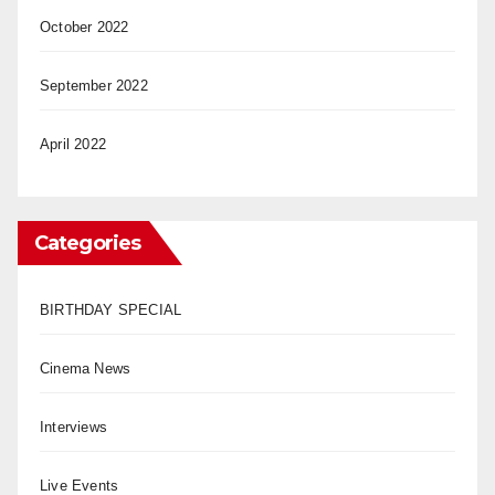
October 2022
September 2022
April 2022
Categories
BIRTHDAY SPECIAL
Cinema News
Interviews
Live Events