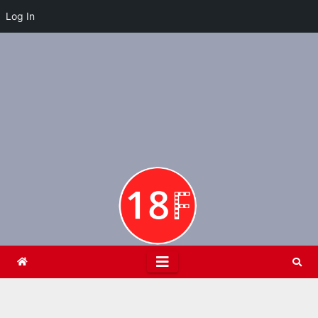
Log In
Skip
to
content