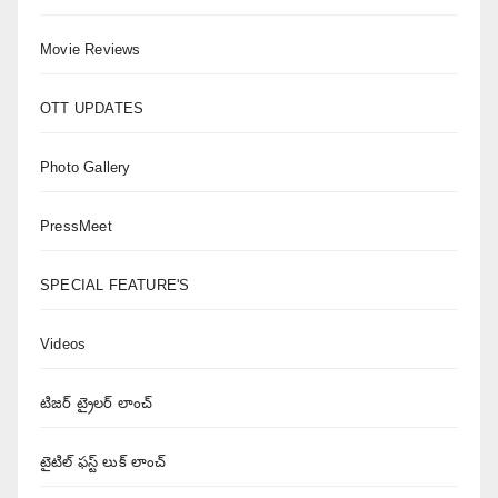
Movie Reviews
OTT UPDATES
Photo Gallery
PressMeet
SPECIAL FEATURE'S
Videos
టిజర్ ట్రైలర్ లాంచ్
టైటిల్ ఫస్ట్ లుక్ లాంచ్