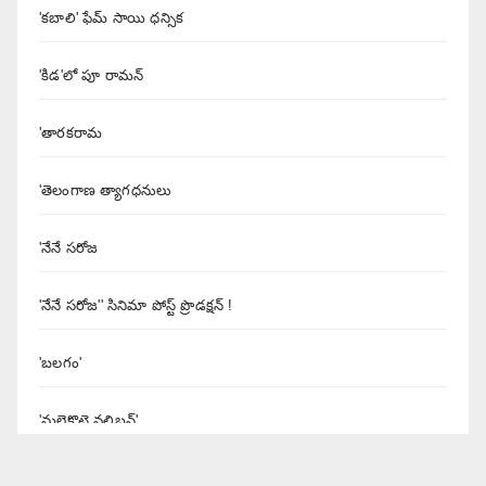
'కబాలి' ఫేమ్ సాయి ధన్సిక
'కిడ'లో పూ రామన్
'తారకరామ
'తెలంగాణ త్యాగధనులు
'నేనే సరోజ
'నేనే సరోజ'' సినిమా పోస్ట్ ప్రొడక్షన్ !
'బలగం'
'మలైకొట్టై వలిబన్'
'యశోద' నిర్మాత శివలెంక కృష్ణప్రసాద్