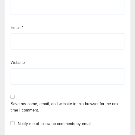
Email
*
Website
Save my name, email, and website in this browser for the next
time I comment.
Notify me of follow-up comments by email.