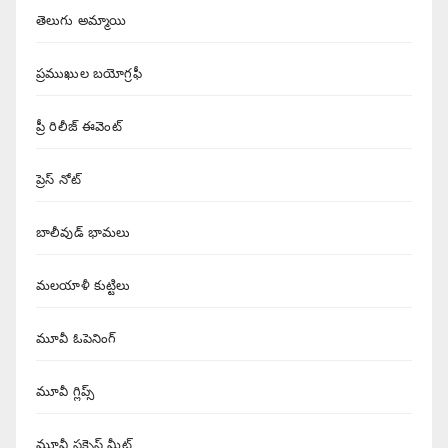
తెలుగు అమ్మాయి
ప్రముఖుల బయోగ్రఫీ
ప్రీ రిలీజ్ ఈవెంట్
ప్రెస్ నోట్
బాలీవుడ్ భామలు
మలయాళీ కుట్టిలు
మూవీ ఓపెనింగ్
మూవీ గ్లిప్స్
మూవీ సక్సెస్ మీట్