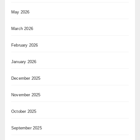
May 2026
March 2026
February 2026
January 2026
December 2025
November 2025
October 2025
September 2025