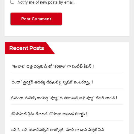
Notify me of new posts by email.
Recent Posts
‘శంబాల’ చిత్ర దర్శకుడి తో ‘కరికాల’ గా సందీప్ కిషన్ !
‘దందా’ డైరెక్ట‌ర్ ఆదిత్య దేవులపల్లి స్పెషల్ ఇంటర్వ్యూ !
ఘనంగా మహేష్ కాంపెల్లి ‘వ్యూ: ది పాయింట్ ఆఫ్ వ్యూ’ టీజర్ లాంచ్ !
బోయపాటి శ్రీను డిజిటల్‌ లోకూడా అఖండ రికార్డు !
లవ్ ఓ లవ్ యూనివర్సల్ లాంగ్వేజ్‌: మాస్ కా దాస్ విశ్వక్ సేన్