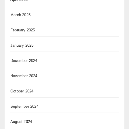
March 2025
February 2025
January 2025
December 2024
November 2024
October 2024
September 2024
August 2024