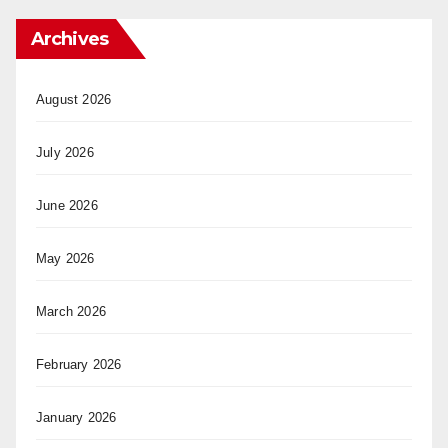
Archives
August 2026
July 2026
June 2026
May 2026
March 2026
February 2026
January 2026