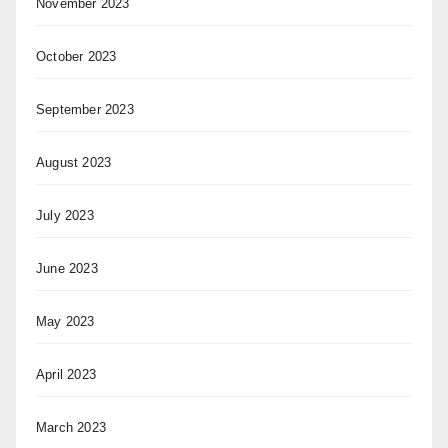
November 2023
October 2023
September 2023
August 2023
July 2023
June 2023
May 2023
April 2023
March 2023