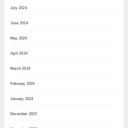
July 2024
June 2024
May 2024
April 2024
March 2024
February 2024
January 2024
December 2023