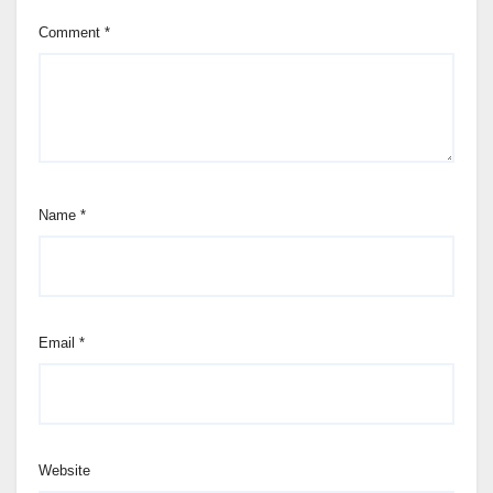
Comment
*
Name
*
Email
*
Website