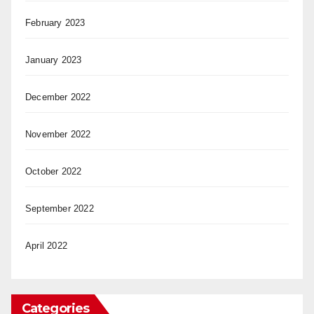
February 2023
January 2023
December 2022
November 2022
October 2022
September 2022
April 2022
Categories