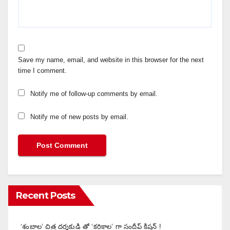
Save my name, email, and website in this browser for the next
time I comment.
Notify me of follow-up comments by email.
Notify me of new posts by email.
Recent Posts
‘శంబాల’ చిత్ర దర్శకుడి తో ‘కరికాల’ గా సందీప్ కిషన్ !