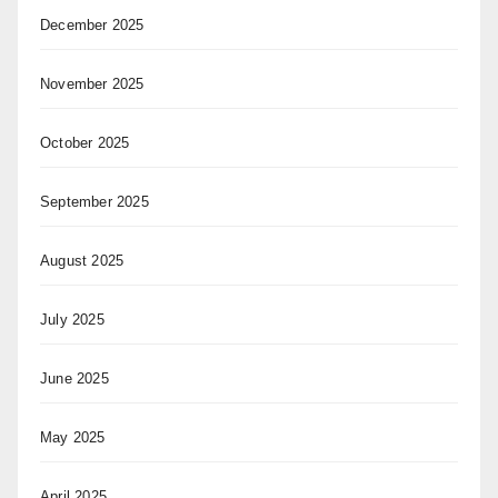
December 2025
November 2025
October 2025
September 2025
August 2025
July 2025
June 2025
May 2025
April 2025