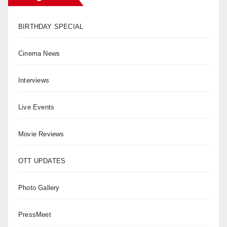
BIRTHDAY SPECIAL
Cinema News
Interviews
Live Events
Movie Reviews
OTT UPDATES
Photo Gallery
PressMeet