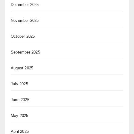
December 2025
November 2025
October 2025
September 2025
August 2025
July 2025
June 2025
May 2025
April 2025