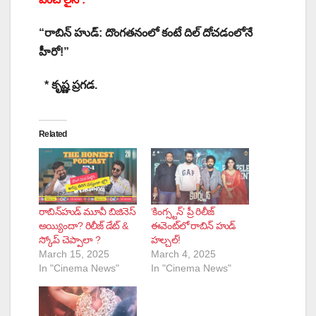
“రాబిన్ హుడ్: దొంగతనంలో కంటే దిల్ దోచడంలోనే
హీరో!”
* కృష్ణ ప్రగడ.
Related
రాబిన్‌హుడ్ మూవీ బిజినెస్
‘కింగ్స్టన్’ ప్రీ రిలీజ్
అయ్యిందా? రిలీజ్ డేట్ &
ఈవెంట్‌లో రాబిన్ హుడ్
స్కోప్ చెప్పాలా ?
హల్చల్!
March 15, 2025
March 4, 2025
In "Cinema News"
In "Cinema News"