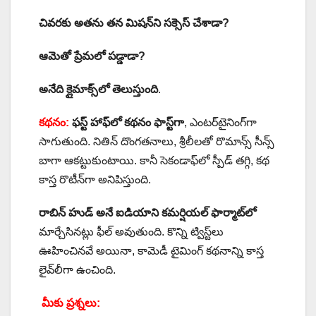
చివరకు అతను తన మిషన్‌ని సక్సెస్ చేశాడా?
ఆమెతో ప్రేమలో పడ్డాడా?
అనేది క్లైమాక్స్‌లో తెలుస్తుంది
.
కథనం:
ఫస్ట్ హాఫ్‌లో కథనం ఫాస్ట్‌గా
, ఎంటర్‌టైనింగ్‌గా
సాగుతుంది. నితిన్ దొంగతనాలు, శ్రీలీలతో రొమాన్స్ సీన్స్
బాగా ఆకట్టుకుంటాయి. కానీ సెకండాఫ్‌లో స్పీడ్ తగ్గి, కథ
కాస్త రొటీన్‌గా అనిపిస్తుంది.
రాబిన్ హుడ్ అనే ఐడియాని కమర్షియల్ ఫార్మాట్‌లో
మార్చేసినట్లు ఫీల్ అవుతుంది. కొన్ని ట్విస్ట్‌లు
ఊహించినవే అయినా, కామెడీ టైమింగ్ కథనాన్ని కాస్త
లైవ్‌లీగా ఉంచింది.
మీకు ప్రశ్నలు: