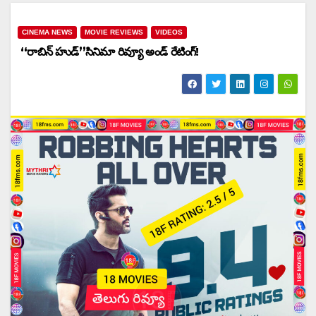
CINEMA NEWS
MOVIE REVIEWS
VIDEOS
“రాబిన్ హుడ్”సినిమా రివ్యూ అండ్ రేటింగ్!