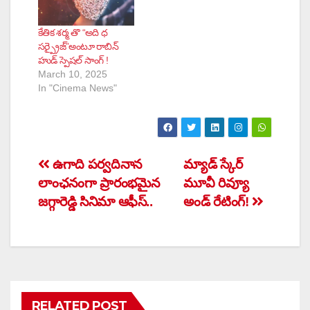
కేతిక శర్మ తొ “అది ధ
సర్ప్రైజ్”అంటూ రాబిన్
హుడ్ స్పెషల్ సాంగ్ !
March 10, 2025
In "Cinema News"
Post
ఉగాది ప‌ర్వ‌దినాన
మ్యాడ్ స్కేర్
లాంఛ‌నంగా ప్రారంభ‌మైన
మూవీ రివ్యూ
navigation
జ‌గ్గారెడ్డి సినిమా ఆఫీస్..
అండ్ రేటింగ్!
RELATED POST