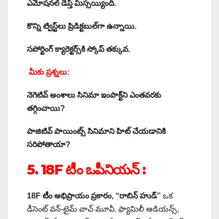
ఎమోషనల్ డెప్త్ మిస్సయ్యింది.
కొన్ని ట్విస్ట్‌లు ప్రిడిక్టబుల్‌గా ఉన్నాయి.
సపోర్టింగ్ క్యారెక్టర్స్‌కి స్కోప్ తక్కువ.
మీకు ప్రశ్నలు:
నెగెటివ్ అంశాలు సినిమా ఇంపాక్ట్‌ని ఎంతవరకు
తగ్గించాయి?
పాజిటివ్ పాయింట్స్ సినిమాని హిట్ చేయడానికి
సరిపోతాయా?
5. 18F టీం ఒపీనియన్ :
18F టీం అభిప్రాయం ప్రకారం, “రాబిన్ హుడ్”
ఒక
డీసెంట్ వన్-టైమ్ వాచ్ మూవీ. ఫ్యామిలీ ఆడియన్స్,