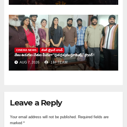
CINEMA NEWS
టిజర్ ట్రైలర్ లాంచ్
వేణు ఉడుగుల చేతుల మీదుగా “స్టువర్టుపురం స్టూడెంట్స్” ట్రైలర్ !
AUG 7, 2026
18FTEAM
Leave a Reply
Your email address will not be published.
Required fields are
marked
*